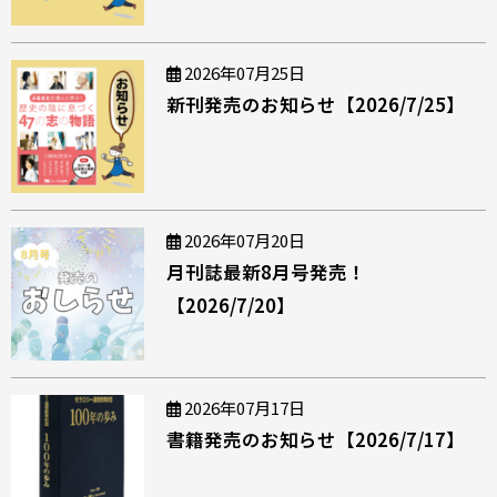
2026年07月25日
新刊発売のお知らせ【2026/7/25】
2026年07月20日
月刊誌最新8月号発売！
【2026/7/20】
2026年07月17日
書籍発売のお知らせ【2026/7/17】