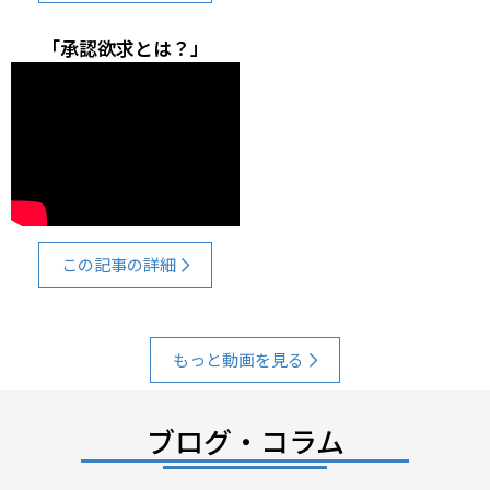
「承認欲求とは？」
この記事の詳細
もっと動画を見る
ブログ・コラム