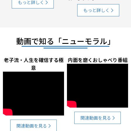
もっと詳しく
もっと詳しく
動画で知る「ニューモラル」
老子流・人生を確信する極
内面を磨くおしゃべり番組
意
関連動画を見る
関連動画を見る