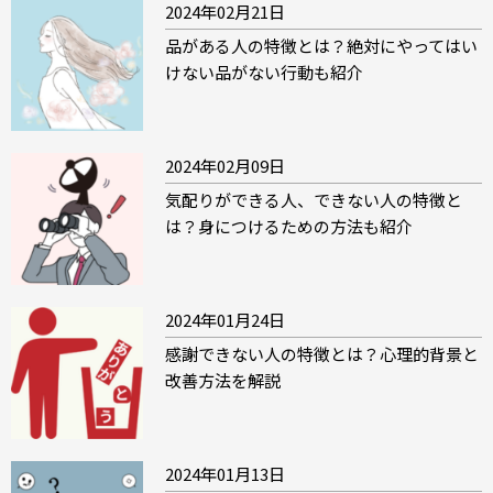
2024年02月21日
品がある人の特徴とは？絶対にやってはい
けない品がない行動も紹介
2024年02月09日
気配りができる人、できない人の特徴と
は？身につけるための方法も紹介
2024年01月24日
感謝できない人の特徴とは？心理的背景と
改善方法を解説
2024年01月13日