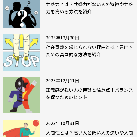
共感力とは？共感力がない人の特徴や共感
力を高める方法を紹介
2023年12月20日
存在意義を感じられない理由とは？見出す
ための具体的な方法を紹介
2023年12月11日
正義感が強い人の特徴と注意点！バランス
を保つためのヒント
2023年10月31日
人間性とは？高い人と低い人の違いや人間