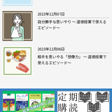
2023年12月07日
自分勝手な思いやり ～ 道徳授業で使える
エピソード～
2023年12月06日
相手を思いやる「想像力」 ～ 道徳授業で
使えるエピソード～