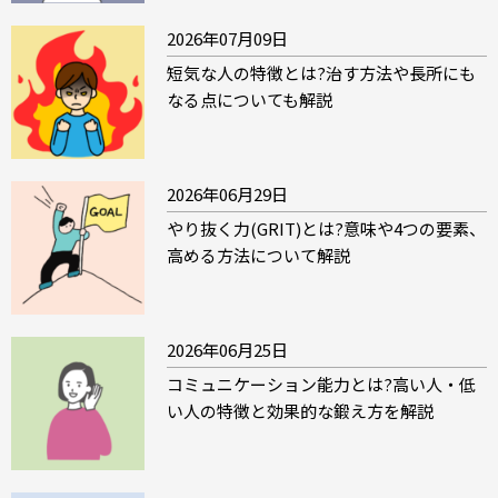
2026年07月09日
短気な人の特徴とは?治す方法や長所にも
なる点についても解説
2026年06月29日
やり抜く力(GRIT)とは?意味や4つの要素、
高める方法について解説
2026年06月25日
コミュニケーション能力とは?高い人・低
い人の特徴と効果的な鍛え方を解説