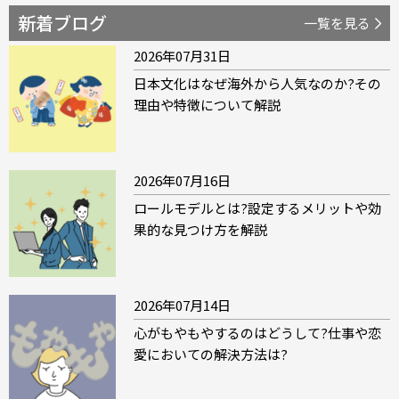
新着ブログ
一覧を見る
2026年07月31日
日本文化はなぜ海外から人気なのか?その
理由や特徴について解説
2026年07月16日
ロールモデルとは?設定するメリットや効
果的な見つけ方を解説
2026年07月14日
心がもやもやするのはどうして?仕事や恋
愛においての解決方法は?