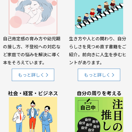
自己肯定感の育み方や幼児期
生き方や人との関わり、自分
の接し方、不登校への対応な
らしさを見つめ直す書籍をご
ど家庭での悩みを解決に導く
紹介。前向きに人生を歩むヒ
本をそろえています。
ントがあります。
もっと詳しく
もっと詳しく
社会・経営・ビジネス
自分の周りを考える