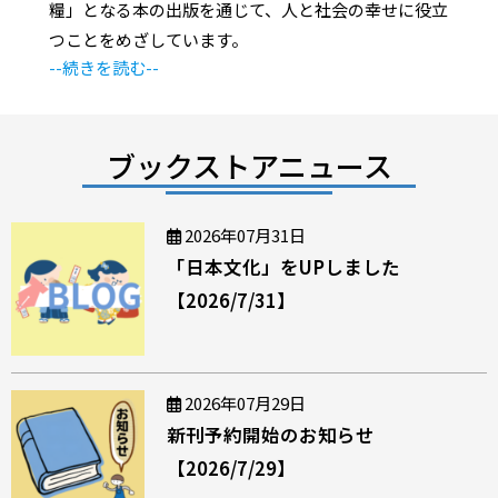
糧」となる本の出版を通じて、人と社会の幸せに役立
つことをめざしています。
--続きを読む--
ブックストアニュース
2026年07月31日
「日本文化」をUPしました
【2026/7/31】
2026年07月29日
新刊予約開始のお知らせ
【2026/7/29】