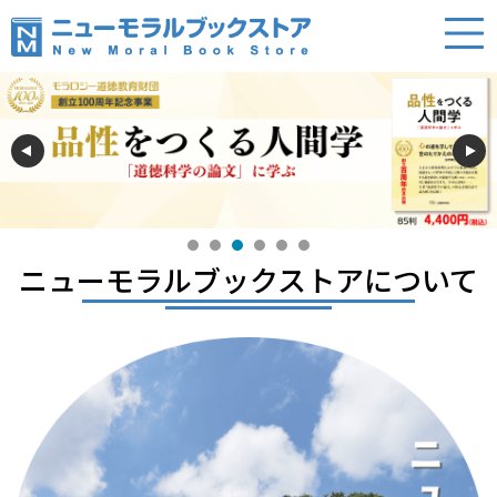
ニューモラルブックストアについて