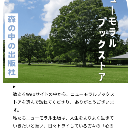
数あるWebサイトの中から、ニューモラルブックス
トアを選んで訪ねてくださり、 ありがとうございま
す。
私たちニューモラル出版は、人生をよりよく生きて
いきたいと願い、日々トライしている方々の「心の