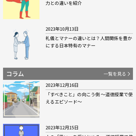
力との違いを紹介
2023年10月13日
礼儀とマナーの違いとは？人間関係を豊か
にする日本特有のマナー
コラム
一覧を見る
2023年12月16日
「すべきこと」の向こう側 ～道徳授業で使
えるエピソード～
2023年12月15日