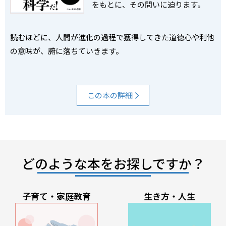
をもとに、
その問いに迫ります。
読むほどに、
人間が進化の過程で獲得してきた道徳心や利他
の意味が、
腑に落ちていきます。
この本の詳細
どのような本をお探しですか？
子育て・家庭教育
生き方・人生