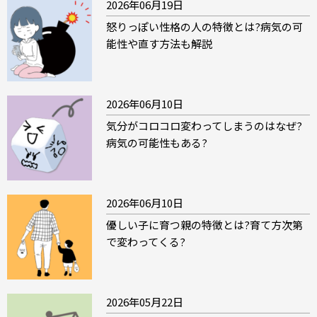
2026年06月19日
怒りっぽい性格の人の特徴とは?病気の可
能性や直す方法も解説
2026年06月10日
気分がコロコロ変わってしまうのはなぜ?
病気の可能性もある?
2026年06月10日
優しい子に育つ親の特徴とは?育て方次第
で変わってくる?
2026年05月22日