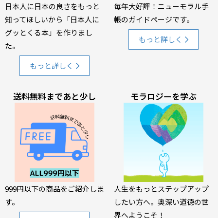
日本人に日本の良さをもっと
毎年大好評！ニューモラル手
知ってほしいから「日本人に
帳のガイドページです。
グッとくる本」を作りまし
もっと詳しく
た。
もっと詳しく
送料無料まであと少し
モラロジーを学ぶ
999円以下の商品をご紹介しま
人生をもっとステップアップ
す。
したい方へ。奥深い道徳の世
界へようこそ！