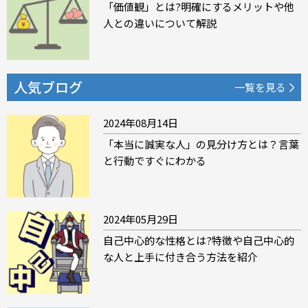
「価値観」とは?明確にするメリットや他
人との違いについて解説
人気ブログ
一覧を見る
2024年08月14日
「本当に誠実な人」の見分け方とは？言葉
と行動ですぐにわかる
2024年05月29日
自己中心的な性格とは?特徴や自己中心的
な人と上手に付き合う方法を紹介