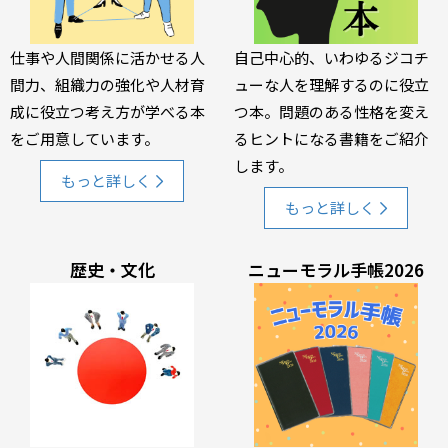
仕事や人間関係に活かせる人
自己中心的、いわゆるジコチ
間力、組織力の強化や人材育
ューな人を理解するのに役立
成に役立つ考え方が学べる本
つ本。問題のある性格を変え
をご用意しています。
るヒントになる書籍をご紹介
します。
もっと詳しく
もっと詳しく
歴史・文化
ニューモラル手帳2026