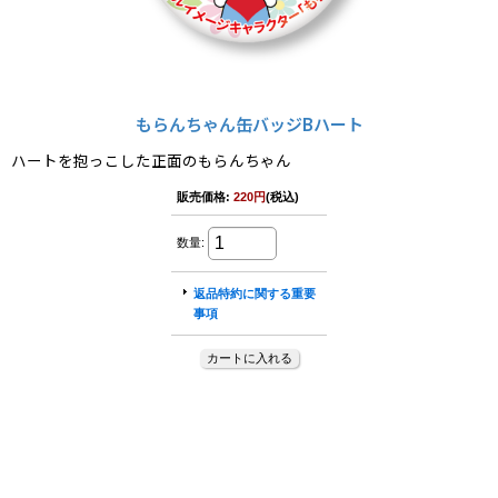
もらんちゃん缶バッジBハート
ハートを抱っこした正面のもらんちゃん