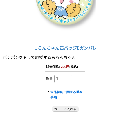
もらんちゃん缶バッジEガンバレ
ポンポンをもって応援するもらんちゃん