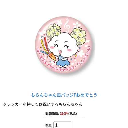
もらんちゃん缶バッジFおめでとう
クラッカーを持ってお祝いするもらんちゃん