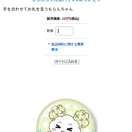
手を合わせてお礼を言うもらんちゃん