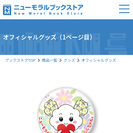
オフィシャルグッズ（1ページ目）
ブックストアTOP
商品一覧
グッズ
オフィシャルグッズ