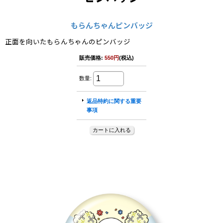
もらんちゃんピンバッジ
正面を向いたもらんちゃんのピンバッジ