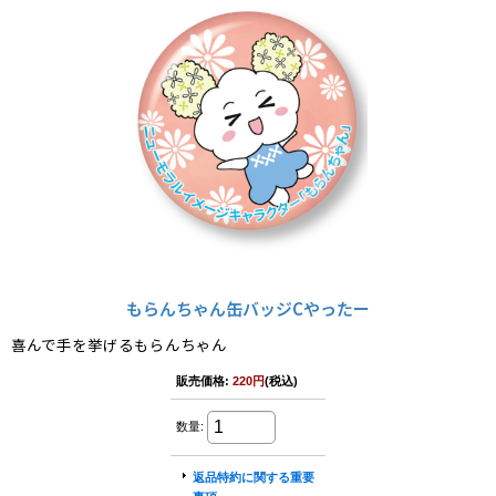
もらんちゃん缶バッジCやったー
喜んで手を挙げるもらんちゃん