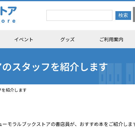
イベント
グッズ
ご利用案内
アのスタッフを紹介します
フを紹介します
ューモラルブックストアの書店員が、おすすめ本をご紹介しま