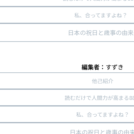
私、合ってますよね？
日本の祝日と歳事の由来
編集者：
すずき
他己紹介
読むだけで人間力が高まる8
私、合ってますよね？
日本の祝日と歳事の由