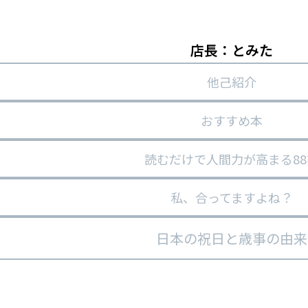
店長：とみた
他己紹介
おすすめ本
読むだけで人間力が高まる88
私、合ってますよね？
日本の祝日と歳事の由来