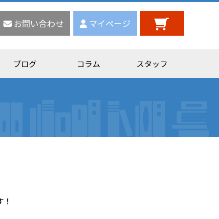
お問い合わせ
マイページ
ブログ
コラム
スタッフ
す！