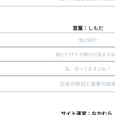
営業：
しもだ
他己紹介
読むだけで人間力が高まる8
私、合ってますよね？
日本の祝日と歳事の由
サイト運営：なかむら