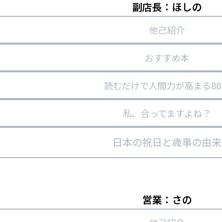
副店長：ほしの
他己紹介
おすすめ本
読むだけで人間力が高まる88
私、合ってますよね？
日本の祝日と歳事の由来
営業：さの