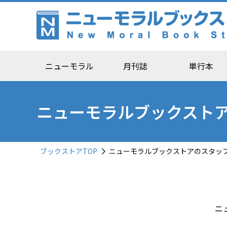
ニューモラル
月刊誌
単行本
ニューモラルブックスト
ブックストアTOP
ニューモラルブックストアのスタッ
ニ