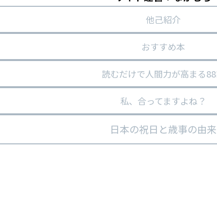
他己紹介
おすすめ本
読むだけで人間力が高まる88
私、合ってますよね？
日本の祝日と歳事の由来