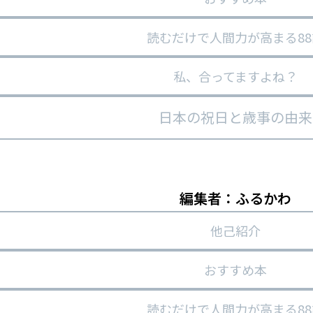
読むだけで人間力が高まる88
私、合ってますよね？
日本の祝日と歳事の由来
編集者：ふるかわ
他己紹介
おすすめ本
読むだけで人間力が高まる88