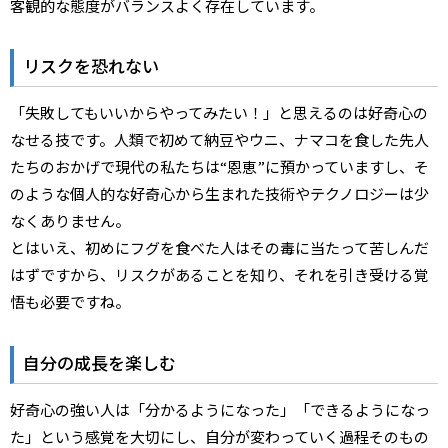
客観的な態度がバランスよく存在しています。
リスクを恐れない
「失敗してもいいからやってみたい！」と思えるのは好奇心の
なせる技です。人類で初めて納豆やウニ、ナマコを食した先人
たちのおかげで現代の私たちは“恩恵”に預かっていますし、そ
のような個人的な好奇心から生まれた技術やテクノロジーは少
なくありません。
とはいえ、初めにフグを食べた人はその毒に当たって苦しんだ
はずですから、リスクがあることを知り、それを引き受ける覚
悟も必要ですね。
自分の成長を楽しむ
好奇心の強い人は「分かるようになった」「できるようになっ
た」という感覚を大切にし、自分が変わっていく過程そのもの