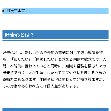
目次▽▲▽
好奇心とは？
好奇心とは、新しいものや未知の事柄に対して強い興味を持
ち、「知りたい」「体験したい」と求める内的な欲求です。人
間に本能的に備わっていると同時に、知識や経験を積むための
出発点であり、人が生涯にわたって学びや成長を続けるための
原動力にもなります。年齢や状況に関わらず発揮されますが、
その対象やあらわれ方には個人差があります。