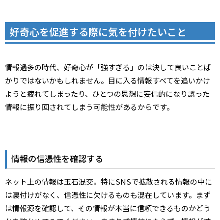
好奇心を促進する際に気を付けたいこと
情報過多の時代、好奇心が「強すぎる」のは決して良いことば
かりではないかもしれません。目に入る情報すべてを追いかけ
ようと疲れてしまったり、ひとつの思想に妄信的になり誤った
情報に振り回されてしまう可能性があるからです。
情報の信憑性を確認する
ネット上の情報は玉石混交。特にSNSで拡散される情報の中に
は裏付けがなく、信憑性に欠けるものも混在しています。まず
は情報源を確認して、その情報が本当に信頼できるものかどう