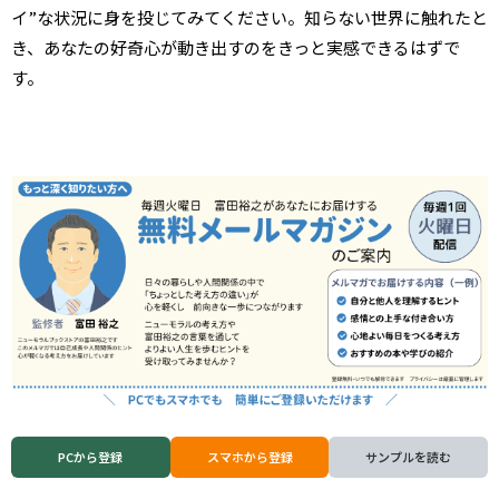
イ”な状況に身を投じてみてください。知らない世界に触れたと
き、あなたの好奇心が動き出すのをきっと実感できるはずで
す。
PCから登録
スマホから登録
サンプルを読む