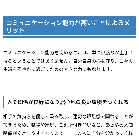
コミュニケーション能力が高いことによるメ
リット
コミュニケーション能力を高めることは、単に世渡りが上手く
なるということではありません。自分自身の心を守り、日々の
生活を穏やかに過ごすための大きな力にもなります。
人間関係が良好になり居心地の良い環境をつくれる
相手の気持ちを優しく汲み取り、適切な距離感で関わることが
できるため、職場や家庭、ご近所付き合いなど、あらゆる人間
関係が安定しやすくなります。「この人は自分を分かってくれ