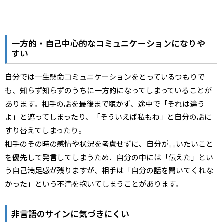
一方的・自己中心的なコミュニケーションになりや
すい
自分では一生懸命コミュニケーションをとっているつもりで
も、知らず知らずのうちに一方的になってしまっていることが
あります。相手の話を最後まで聴かず、途中で「それは違う
よ」と遮ってしまったり、「そういえば私もね」と自分の話に
すり替えてしまったり。
相手のその時の感情や状況を考慮せずに、自分が言いたいこと
を優先して発言してしまうため、自分の中には「伝えた」とい
う自己満足感が残りますが、相手は「自分の話を聞いてくれな
かった」という不満を抱いてしまうことがあります。
非言語のサインに気づきにくい