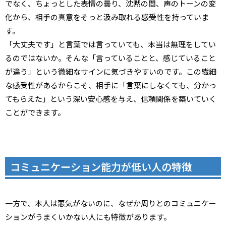
でなく、ちょっとした表情の曇り、沈黙の間、声のトーンの変
化から、相手の真意をそっと汲み取れる感受性を持っていま
す。
「大丈夫です」と言葉では言っていても、本当は無理をしてい
るのではないか。そんな「言っていることと、感じていること
が違う」という微細なサインに気づきやすいのです。この繊細
な感受性があるからこそ、相手に「言葉にしなくても、分かっ
てもらえた」という深い安心感を与え、信頼関係を築いていく
ことができます。
コミュニケーション能力が低い人の特徴
一方で、本人は悪気がないのに、なぜか周りとのコミュニケー
ションがうまくいかない人にも特徴があります。