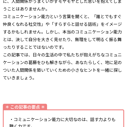
に、人間関係がうまくいかずモヤモヤとした思いを抱えてしま
うことはありませんか。
コミュニケーション能力という言葉を聞くと、「誰とでもすぐ
仲良くなれる社交性」や「すらすらと話せる話術」をイメージ
するかもしれません。しかし、本当のコミュニケーション能力
とは、決して自分を大きく見せたり、無理をして明るく振る舞
ったりすることではないのです。
この記事では、日々の生活の中で私たちが抱えがちなコミュニ
ケーションの葛藤をひも解きながら、あなたらしく、地に足の
ついた人間関係を築いていくための小さなヒントを一緒に探し
ていきましょう。
＊ この記事の要点 ＊
・コミュニケーション能力に大切なのは、話す力よりも
聴く力です。