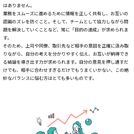
はありません。
業務をスムーズに進めるために情報を正しく共有し、お互いの
認識のズレを防ぐこと。そして、チームとして協力しながら問
題を解決していくことなど、常に「目的の達成」が求められま
す。
そのため、上司や同僚、取引先など相手の意図を正確に汲み取
りながら、自分の考えを分かりやすく伝え、お互いが納得でき
る結論を導き出す力が求められます。自分の意見を押し通すだ
けでも、相手に合わせすぎるだけでもうまくいかない、この絶
妙なバランスに悩む方はとても多いものです。