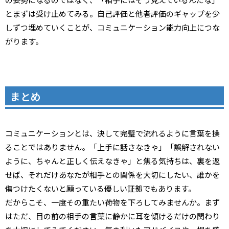
とまずは受け止めてみる。自己評価と他者評価のギャップを少
しずつ埋めていくことが、コミュニケーション能力向上につな
がります。
まとめ
コミュニケーションとは、決して完璧で流れるように言葉を操
ることではありません。「上手に話さなきゃ」「誤解されない
ように、ちゃんと正しく伝えなきゃ」と焦る気持ちは、裏を返
せば、それだけあなたが相手との関係を大切にしたい、誰かを
傷つけたくないと願っている優しい証拠でもあります。
だからこそ、一度その重たい荷物を下ろしてみませんか。まず
はただ、目の前の相手の言葉に静かに耳を傾けるだけの関わり