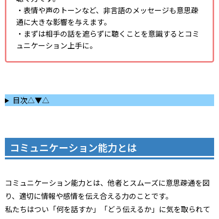
・表情や声のトーンなど、非言語のメッセージも意思疎
通に大きな影響を与えます。
・まずは相手の話を遮らずに聴くことを意識するとコミ
ュニケーション上手に。
目次△▼△
コミュニケーション能力とは
コミュニケーション能力とは、他者とスムーズに意思疎通を図
り、適切に情報や感情を伝え合える力のことです。
私たちはつい「何を話すか」「どう伝えるか」に気を取られて