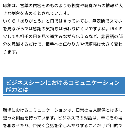
印象は、言葉の内容そのものよりも視覚や聴覚からの情報が大
きな割合を占めるとされています。
いくら「ありがとう」と口では言っていても、無表情でスマホ
を見ながらでは感謝の気持ちは伝わりにくいですよね。ほんの
少しでも相手の目を見て微笑みながら伝えるなど、非言語の部
分を意識するだけで、相手への伝わり方や信頼感は大きく変わ
ります。
ビジネスシーンにおけるコミュニケーション
能力とは
職場におけるコミュニケーションは、日常の友人関係とは少し
違った側面を持っています。ビジネスでの対話は、単にその場
を和ませたり、仲良く会話を楽しんだりすることだけが目的で