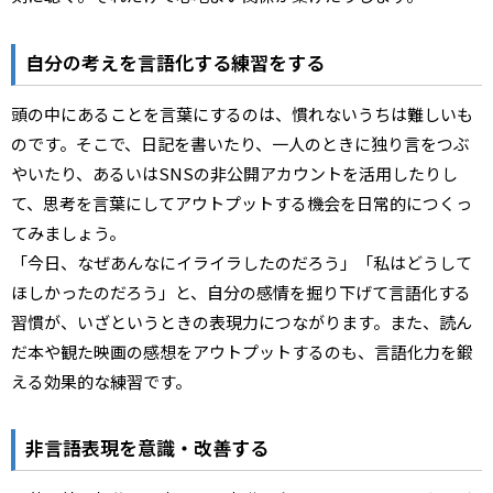
自分の考えを言語化する練習をする
頭の中にあることを言葉にするのは、慣れないうちは難しいも
のです。そこで、日記を書いたり、一人のときに独り言をつぶ
やいたり、あるいはSNSの非公開アカウントを活用したりし
て、思考を言葉にしてアウトプットする機会を日常的につくっ
てみましょう。
「今日、なぜあんなにイライラしたのだろう」「私はどうして
ほしかったのだろう」と、自分の感情を掘り下げて言語化する
習慣が、いざというときの表現力につながります。また、読ん
だ本や観た映画の感想をアウトプットするのも、言語化力を鍛
える効果的な練習です。
非言語表現を意識・改善する