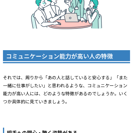
コミュニケーション能力が高い人の特徴
それでは、周りから「あの人と話していると安心する」「また
一緒に仕事がしたい」と思われるような、コミュニケーション
能力が高い人には、どのような特徴があるのでしょうか。いく
つか具体的に見ていきましょう。
相手への関心・聴く姿勢がある