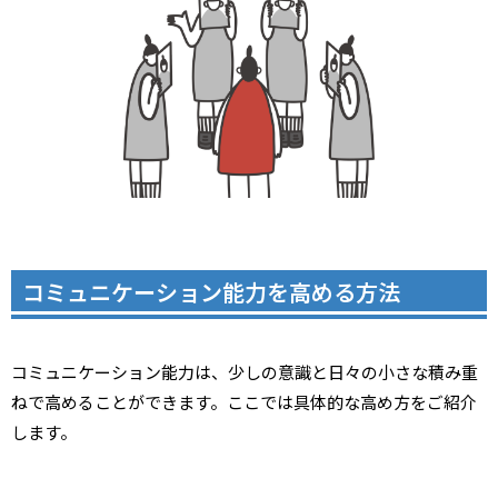
コミュニケーション能力を高める方法
コミュニケーション能力は、少しの意識と日々の小さな積み重
ねで高めることができます。ここでは具体的な高め方をご紹介
します。