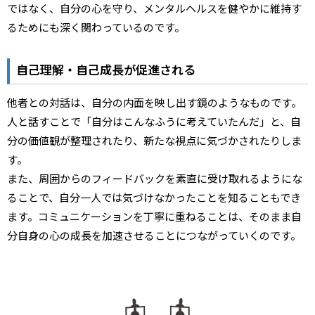
ではなく、自分の心を守り、メンタルヘルスを健やかに維持す
るためにも深く関わっているのです。
自己理解・自己成長が促進される
他者との対話は、自分の内面を映し出す鏡のようなものです。
人と話すことで「自分はこんなふうに考えていたんだ」と、自
分の価値観が整理されたり、新たな視点に気づかされたりしま
す。
また、周囲からのフィードバックを素直に受け取れるようにな
ることで、自分一人では気づけなかったことを知ることもでき
ます。コミュニケーションを丁寧に重ねることは、そのまま自
分自身の心の成長を加速させることにつながっていくのです。