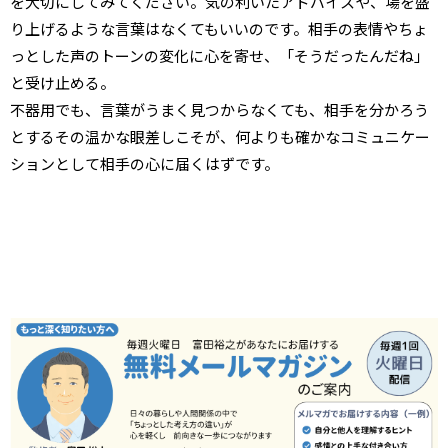
を大切にしてみてください。気の利いたアドバイスや、場を盛
り上げるような言葉はなくてもいいのです。相手の表情やちょ
っとした声のトーンの変化に心を寄せ、「そうだったんだね」
と受け止める。
不器用でも、言葉がうまく見つからなくても、相手を分かろう
とするその温かな眼差しこそが、何よりも確かなコミュニケー
ションとして相手の心に届くはずです。