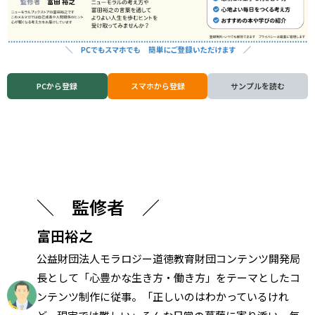
PCから登録
スマホから登録
サンプルを読む
＼ 監修者 ／
富田裕之
公益財団法人モラロジー道徳教育財団コンテンツ開発局
長として「心豊かな生き方・働き方」をテーマとしたコ
ンテンツ制作に従事。「正しいのはわかっているけれ