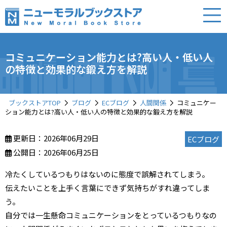
コミュニケーション能力とは?高い人・低い人
の特徴と効果的な鍛え方を解説
ブックストアTOP
ブログ
ECブログ
人間関係
コミュニケー
ション能力とは?高い人・低い人の特徴と効果的な鍛え方を解説
更新日：2026年06月29日
ECブログ
公開日：2026年06月25日
冷たくしているつもりはないのに態度で誤解されてしまう。
伝えたいことを上手く言葉にできず気持ちがすれ違ってしま
う。
自分では一生懸命コミュニケーションをとっているつもりなの