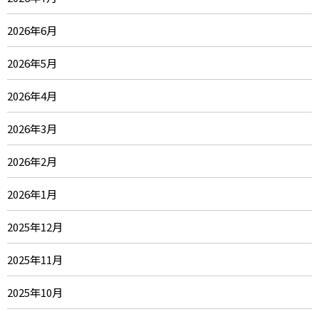
2026年6月
2026年5月
2026年4月
2026年3月
2026年2月
2026年1月
2025年12月
2025年11月
2025年10月