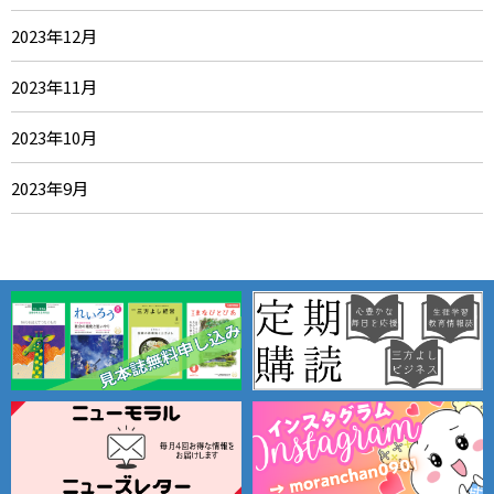
2023年12月
2023年11月
2023年10月
2023年9月