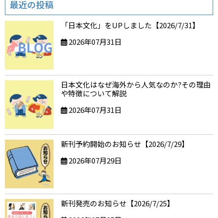
最近の投稿
「日本文化」をUPしました【2026/7/31】
2026年07月31日
日本文化はなぜ海外から人気なのか?その理由
や特徴について解説
2026年07月31日
新刊予約開始のお知らせ【2026/7/29】
2026年07月29日
新刊発売のお知らせ【2026/7/25】