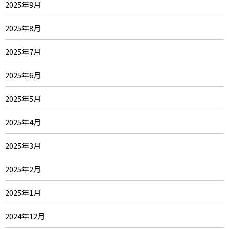
2025年9月
2025年8月
2025年7月
2025年6月
2025年5月
2025年4月
2025年3月
2025年2月
2025年1月
2024年12月