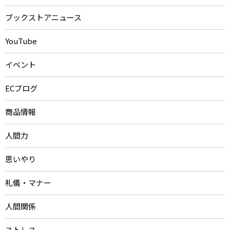
ブックストアニュース
YouTube
イベント
ECブログ
商品情報
人間力
思いやり
礼儀・マナー
人間関係
ストレス