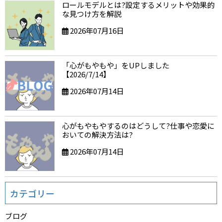
ロールモデルとは?設定するメリットや効果的
な見つけ方を解説
2026年07月16日
「心がもやもや」をUPしました
【2026/7/14】
2026年07月14日
心がもやもやするのはどうして?仕事や恋愛に
おいての解決方法は?
2026年07月14日
カテゴリー
ブログ