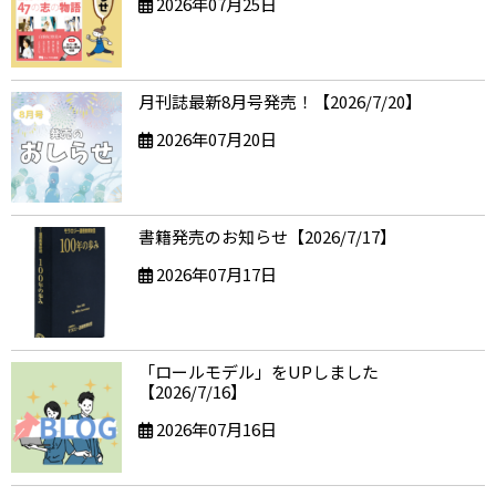
2026年07月25日
月刊誌最新8月号発売！【2026/7/20】
2026年07月20日
書籍発売のお知らせ【2026/7/17】
2026年07月17日
「ロールモデル」をUPしました
【2026/7/16】
2026年07月16日