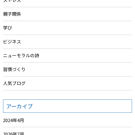
親子関係
学び
ビジネス
ニューモラルの詩
習慣づくり
人気ブログ
アーカイブ
2024年4月
2026年7月