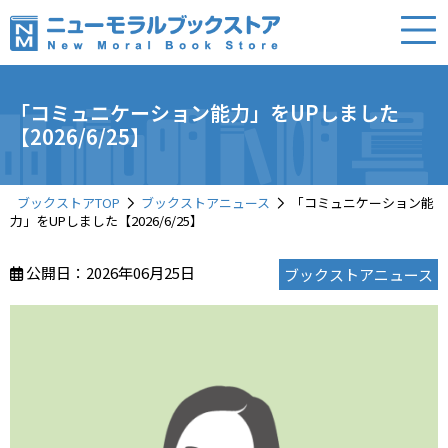
「コミュニケーション能力」をUPしました
【2026/6/25】
ブックストアTOP
ブックストアニュース
「コミュニケーション能
力」をUPしました【2026/6/25】
公開日：2026年06月25日
ブックストアニュース