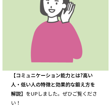
【
コミュニケーション能力とは?高い
人・低い人の特徴と効果的な鍛え方を
解説
】をUPしました。ぜひご覧くださ
い！