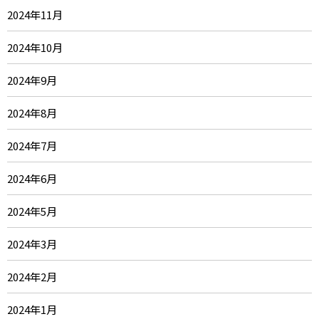
2024年11月
2024年10月
2024年9月
2024年8月
2024年7月
2024年6月
2024年5月
2024年3月
2024年2月
2024年1月