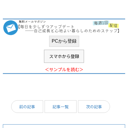
スマホから登録
＜サンプルを読む＞
前の記事
記事一覧
次の記事