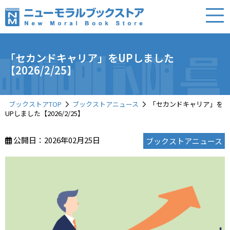
「セカンドキャリア」をUPしました
【2026/2/25】
ブックストアTOP
ブックストアニュース
「セカンドキャリア」を
UPしました【2026/2/25】
公開日：2026年02月25日
ブックストアニュース