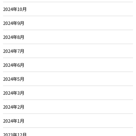
2024年10月
2024年9月
2024年8月
2024年7月
2024年6月
2024年5月
2024年3月
2024年2月
2024年1月
2023年12月