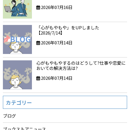
2026年07月16日
「心がもやもや」をUPしました
【2026/7/14】
2026年07月14日
心がもやもやするのはどうして?仕事や恋愛に
おいての解決方法は?
2026年07月14日
カテゴリー
ブログ
ブックストアニュース