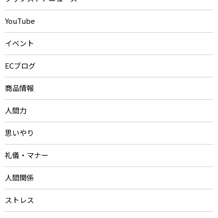
YouTube
イベント
ECブログ
商品情報
人間力
思いやり
礼儀・マナー
人間関係
ストレス