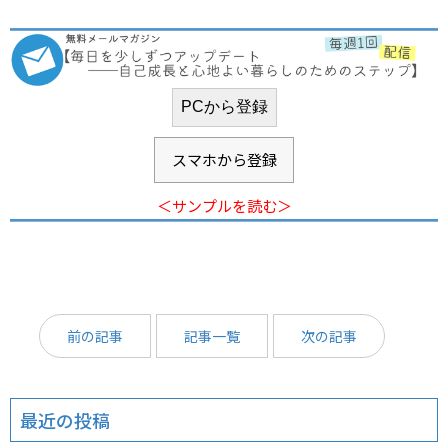
スマホから登録
＜サンプルを読む＞
前の記事
記事一覧
次の記事
最近の投稿