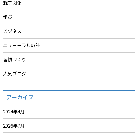
親子関係
学び
ビジネス
ニューモラルの詩
習慣づくり
人気ブログ
アーカイブ
2024年4月
2026年7月