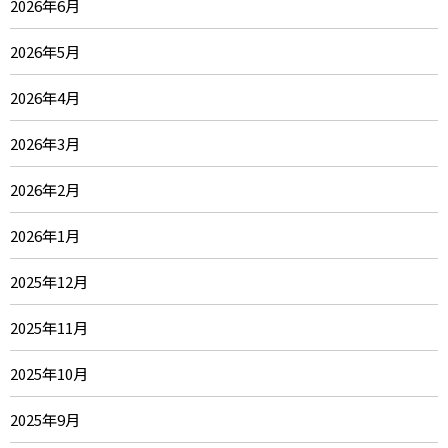
2026年6月
2026年5月
2026年4月
2026年3月
2026年2月
2026年1月
2025年12月
2025年11月
2025年10月
2025年9月