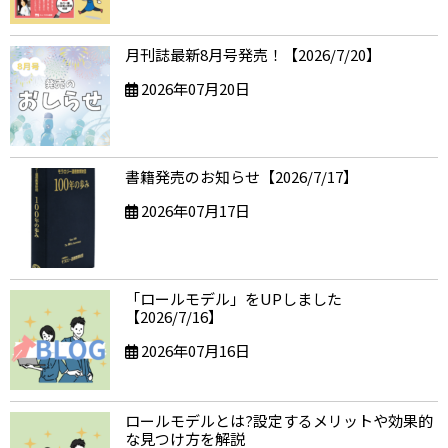
月刊誌最新8月号発売！【2026/7/20】
2026年07月20日
書籍発売のお知らせ【2026/7/17】
2026年07月17日
「ロールモデル」をUPしました
【2026/7/16】
2026年07月16日
ロールモデルとは?設定するメリットや効果的
な見つけ方を解説