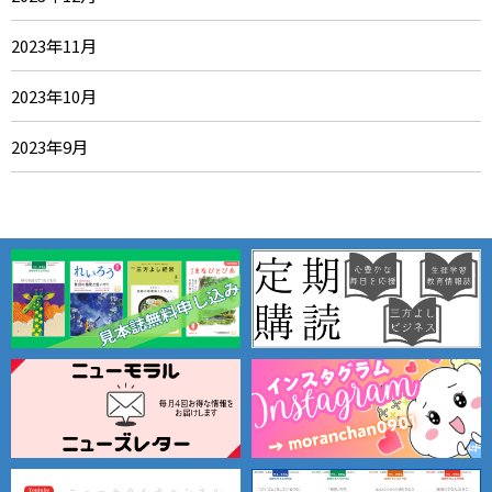
2023年11月
2023年10月
2023年9月