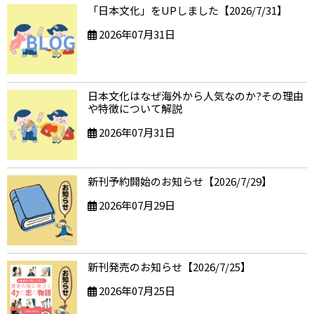
「日本文化」をUPしました【2026/7/31】
2026年07月31日
日本文化はなぜ海外から人気なのか?その理由
や特徴について解説
2026年07月31日
新刊予約開始のお知らせ【2026/7/29】
2026年07月29日
新刊発売のお知らせ【2026/7/25】
2026年07月25日