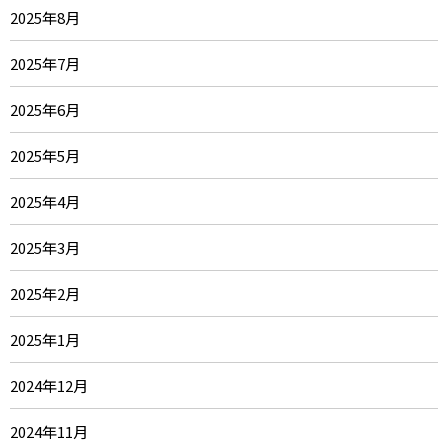
2025年8月
2025年7月
2025年6月
2025年5月
2025年4月
2025年3月
2025年2月
2025年1月
2024年12月
2024年11月