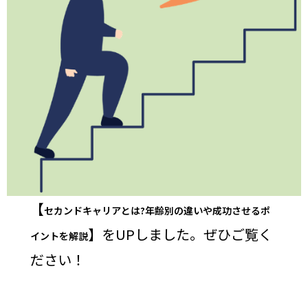
【
セカンドキャリアとは?年齢別の違いや成功させるポ
】をUPしました。ぜひご覧く
イントを解説
ださい！