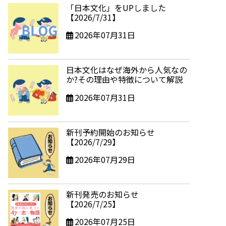
「日本文化」をUPしました
【2026/7/31】
2026年07月31日
日本文化はなぜ海外から人気なの
か?その理由や特徴について解説
2026年07月31日
新刊予約開始のお知らせ
【2026/7/29】
2026年07月29日
新刊発売のお知らせ
【2026/7/25】
2026年07月25日