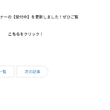
ナーの【受付中】を更新しました！ぜひご覧
こちら
をクリック！
一覧
次の記事