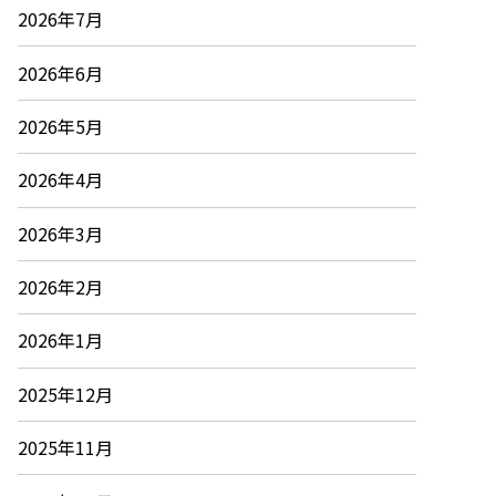
2026年7月
2026年6月
2026年5月
2026年4月
2026年3月
2026年2月
2026年1月
2025年12月
2025年11月