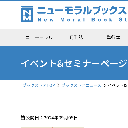
ニューモラル
月刊誌
単行本
イベント&セミナーページが
ブックストアTOP
ブックストアニュース
イベント&
公開日：2024年09月05日