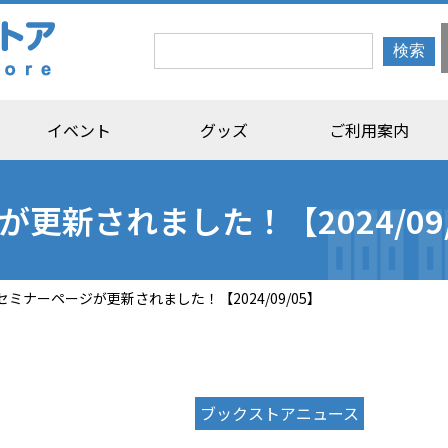
イベント
グッズ
ご利用案内
更新されました！【2024/09/
セミナーページが更新されました！【2024/09/05】
ブックストアニュース