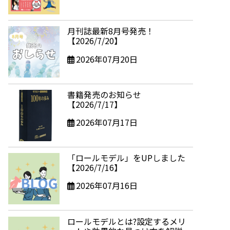
月刊誌最新8月号発売！
【2026/7/20】
2026年07月20日
書籍発売のお知らせ
【2026/7/17】
2026年07月17日
「ロールモデル」をUPしました
【2026/7/16】
2026年07月16日
ロールモデルとは?設定するメリ