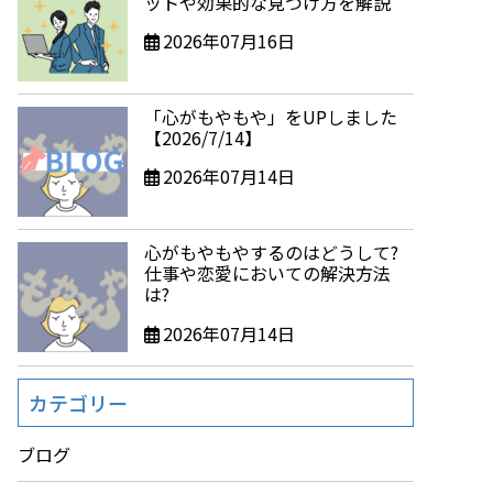
ットや効果的な見つけ方を解説
2026年07月16日
「心がもやもや」をUPしました
【2026/7/14】
2026年07月14日
心がもやもやするのはどうして?
仕事や恋愛においての解決方法
は?
2026年07月14日
カテゴリー
ブログ