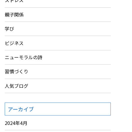
ストレス
親子関係
学び
ビジネス
ニューモラルの詩
習慣づくり
人気ブログ
アーカイブ
2024年4月