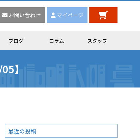
お問い合わせ
マイページ
ブログ
コラム
スタッフ
05】
最近の投稿