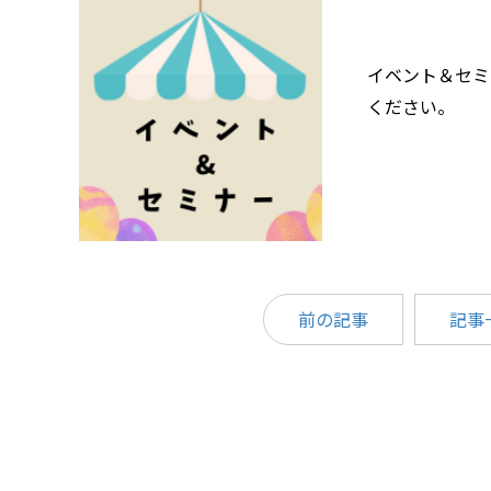
イベント＆セミ
ください。
前の記事
記事