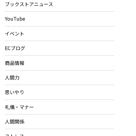
ブックストアニュース
YouTube
イベント
ECブログ
商品情報
人間力
思いやり
礼儀・マナー
人間関係