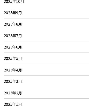
2025年10月
2025年9月
2025年8月
2025年7月
2025年6月
2025年5月
2025年4月
2025年3月
2025年2月
2025年1月