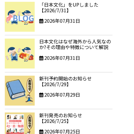
「日本文化」をUPしました
【2026/7/31】
2026年07月31日
日本文化はなぜ海外から人気なの
か?その理由や特徴について解説
2026年07月31日
新刊予約開始のお知らせ
【2026/7/29】
2026年07月29日
新刊発売のお知らせ
【2026/7/25】
2026年07月25日