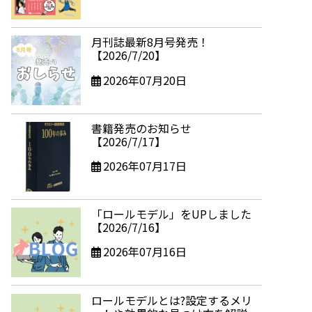
月刊誌最新8月号発売！
【2026/7/20】
2026年07月20日
書籍発売のお知らせ
【2026/7/17】
2026年07月17日
「ロールモデル」をUPしました
【2026/7/16】
2026年07月16日
ロールモデルとは?設定するメリ