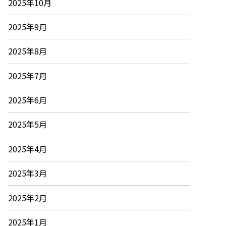
2025年10月
2025年9月
2025年8月
2025年7月
2025年6月
2025年5月
2025年4月
2025年3月
2025年2月
2025年1月