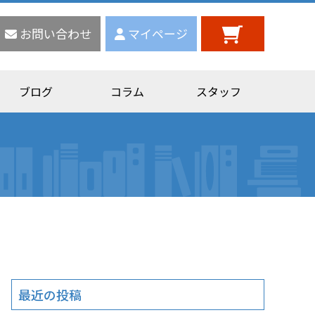
お問い合わせ
マイページ
ブログ
コラム
スタッフ
最近の投稿