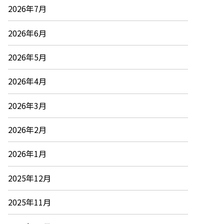
2026年7月
2026年6月
2026年5月
2026年4月
2026年3月
2026年2月
2026年1月
2025年12月
2025年11月