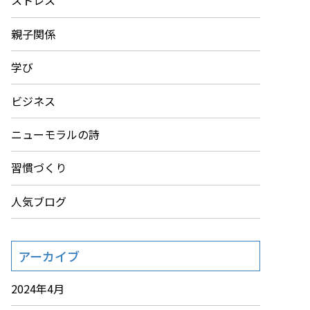
ストレス
親子関係
学び
ビジネス
ニューモラルの詩
習慣づくり
人気ブログ
アーカイブ
2024年4月