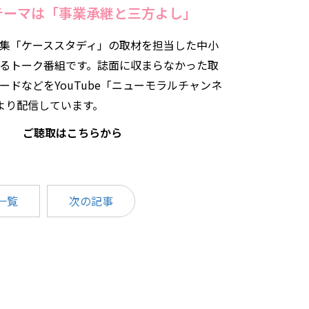
テーマは「事業承継と三方よし」
集「ケーススタディ」の取材を担当した中小
るトーク番組です。誌面に収まらなかった取
ードなどをYouTube「ニューモラルチャンネ
より配信しています。
ご聴取はこちらから
一覧
次の記事