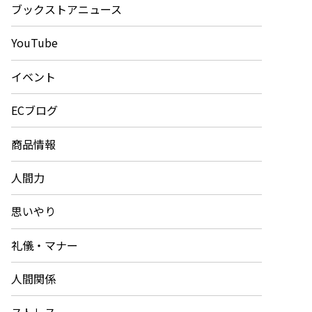
ブックストアニュース
YouTube
イベント
ECブログ
商品情報
人間力
思いやり
礼儀・マナー
人間関係