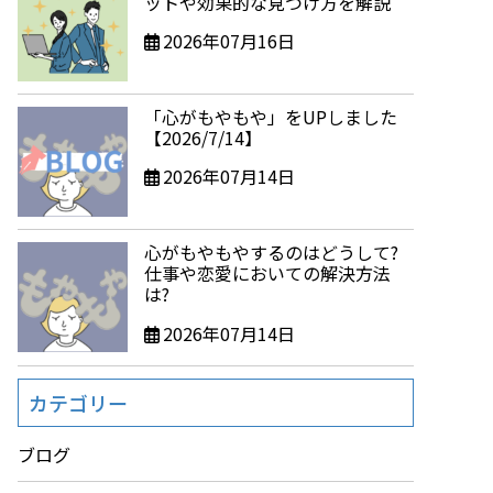
ットや効果的な見つけ方を解説
2026年07月16日
「心がもやもや」をUPしました
【2026/7/14】
2026年07月14日
心がもやもやするのはどうして?
仕事や恋愛においての解決方法
は?
2026年07月14日
カテゴリー
ブログ