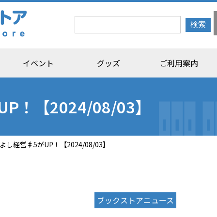
イベント
グッズ
ご利用案内
！【2024/08/03】
し経営♯5がUP！【2024/08/03】
ブックストアニュース