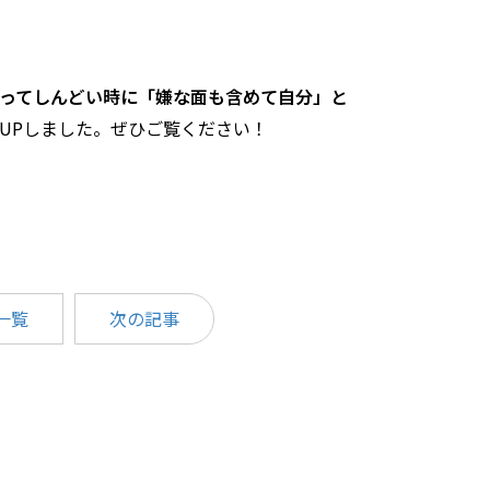
ってしんどい時に「嫌な面も含めて自分」と
UPしました。ぜひご覧ください！
一覧
次の記事