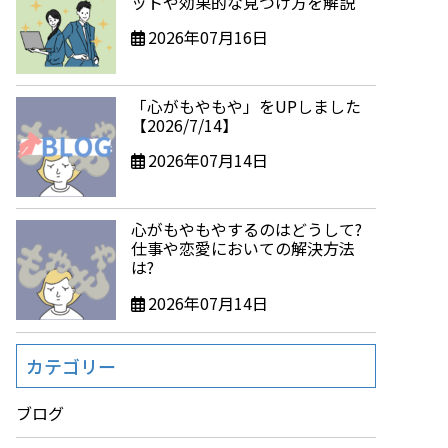
ットや効果的な見つけ方を解説
2026年07月16日
「心がもやもや」をUPしました
【2026/7/14】
2026年07月14日
心がもやもやするのはどうして?
仕事や恋愛においての解決方法
は?
2026年07月14日
カテゴリー
ブログ