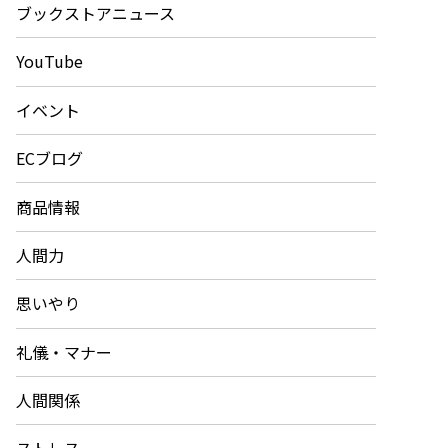
ブックストアニュース
YouTube
イベント
ECブログ
商品情報
人間力
思いやり
礼儀・マナー
人間関係