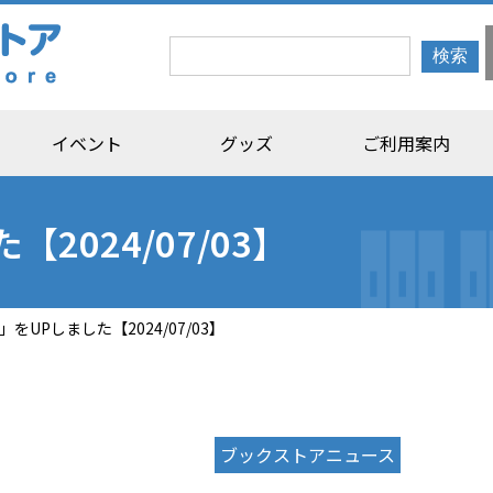
イベント
グッズ
ご利用案内
2024/07/03】
をUPしました【2024/07/03】
ブックストアニュース