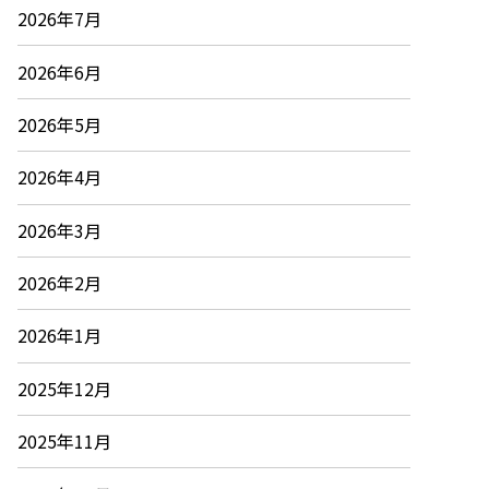
2026年7月
2026年6月
2026年5月
2026年4月
2026年3月
2026年2月
2026年1月
2025年12月
2025年11月