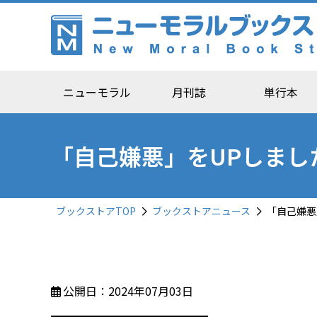
ニューモラル
月刊誌
単行本
「自己嫌悪」をUPしました【
ブックストアTOP
ブックストアニュース
「自己嫌悪」
公開日：2024年07月03日