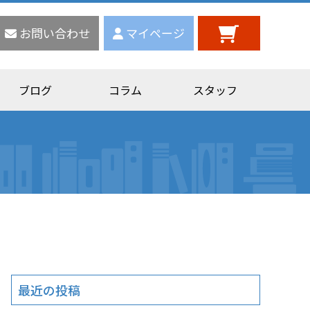
お問い合わせ
マイページ
ブログ
コラム
スタッフ
最近の投稿