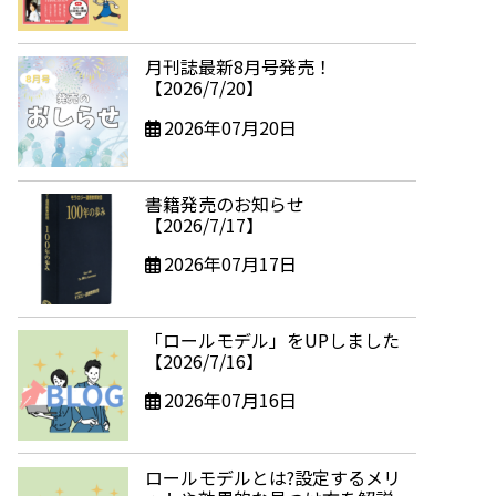
月刊誌最新8月号発売！
【2026/7/20】
2026年07月20日
書籍発売のお知らせ
【2026/7/17】
2026年07月17日
「ロールモデル」をUPしました
【2026/7/16】
2026年07月16日
ロールモデルとは?設定するメリ