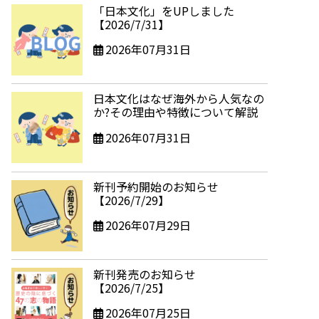
「日本文化」をUPしました
【2026/7/31】
2026年07月31日
日本文化はなぜ海外から人気なの
か?その理由や特徴について解説
2026年07月31日
新刊予約開始のお知らせ
【2026/7/29】
2026年07月29日
新刊発売のお知らせ
【2026/7/25】
2026年07月25日