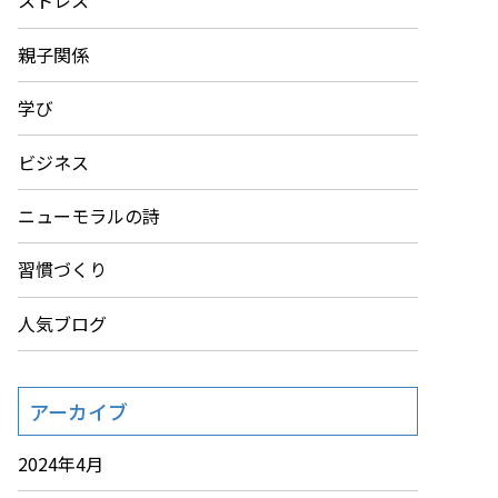
ストレス
親子関係
学び
ビジネス
ニューモラルの詩
習慣づくり
人気ブログ
アーカイブ
2024年4月