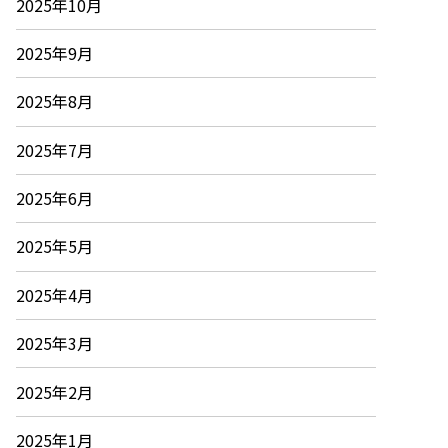
2025年10月
2025年9月
2025年8月
2025年7月
2025年6月
2025年5月
2025年4月
2025年3月
2025年2月
2025年1月