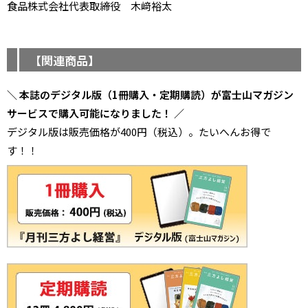
食品株式会社代表取締役 木﨑裕太
【関連商品】
＼ 本誌のデジタル版（1冊購入・定期購読）が富士山マガジン
サービスで購入可能になりました！ ／
デジタル版は販売価格が400円（税込）。たいへんお得で
す！！