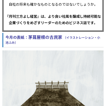
自社の将来も確かなものとなるのではないでしょうか。
『月刊三方よし経営』は、より良い社風を醸成し持続可能な
企業づくりをめざすリーダーのためのビジネス誌です。
茅葺屋根の古民家
今月の表紙：
（イラストレーション・小
池ふみ）