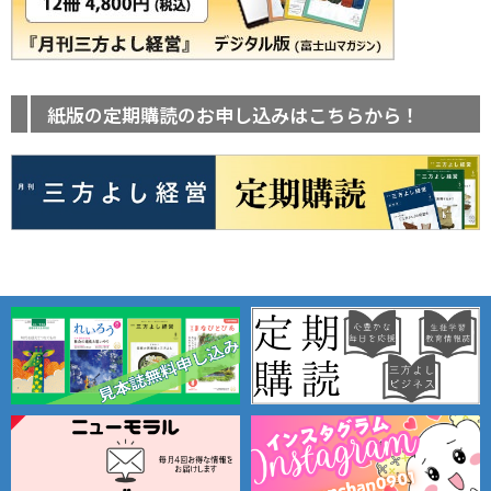
紙版の定期購読のお申し込みはこちらから！