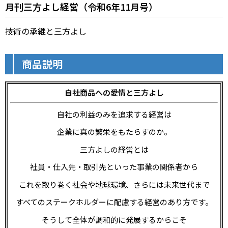
月刊三方よし経営（令和6年11月号）
技術の承継と三方よし
商品説明
自社商品への愛情と三方よし
自社の利益のみを追求する経営は
企業に真の繁栄をもたらすのか――。
三方よしの経営とは
社員・仕入先・取引先といった事業の関係者から
これを取り巻く社会や地球環境、さらには未来世代まで
すべてのステークホルダーに配慮する経営のあり方です。
そうして全体が調和的に発展するからこそ