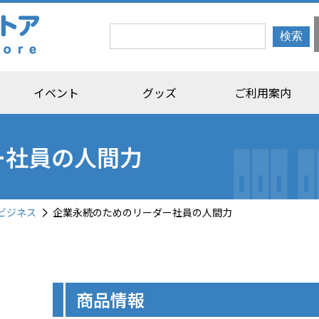
イベント
グッズ
ご利用案内
ー社員の人間力
ビジネス
企業永続のためのリーダー社員の人間力
商品情報