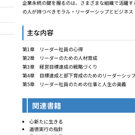
企業永続の鍵を握るのは、さまざまな組織で活躍す
の人が持つべきモラル・リーダーシップとビジネス
主な内容
第1章 リーダー社員の心得
第2章 リーダーのための人材育成
第3章 経営目標達成の戦略づくり
第4章 目標達成と部下育成のためのリーダーシッ
第5章 リーダー社員のための仕事と人生の奥義
関連書籍
心新たに生きる
道徳実行の指針