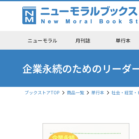
ニューモラル
月刊誌
単行本
企業永続のためのリーダ
ブックストアTOP
商品一覧
単行本
社会・経営・