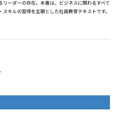
るリーダーの存在。本書は、ビジネスに関わるすべて
・スキルの習得を主眼とした社員教育テキストです。
プ