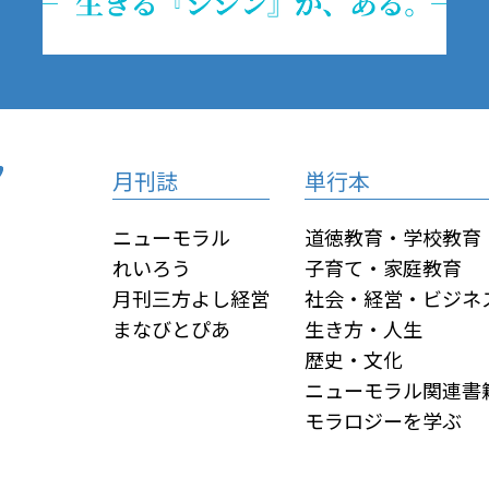
月刊誌
単行本
ニューモラル
道徳教育・学校教育
れいろう
子育て・家庭教育
月刊三方よし経営
社会・経営・ビジネ
まなびとぴあ
生き方・人生
歴史・文化
ニューモラル関連書
モラロジーを学ぶ