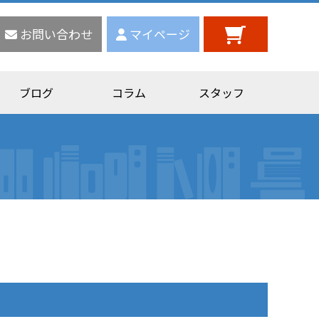
お問い合わせ
マイページ
ブログ
コラム
スタッフ