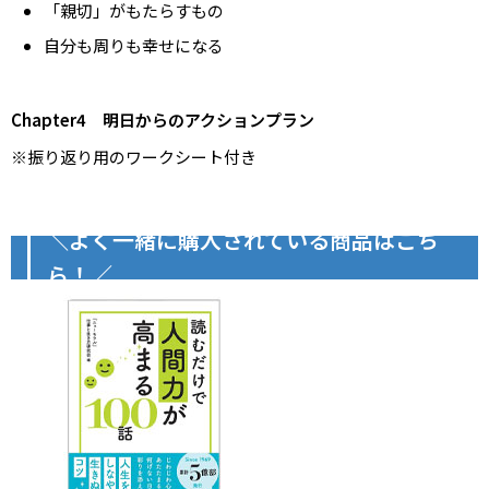
「親切」がもたらすもの
自分も周りも幸せになる
Chapter4 明日からのアクションプラン
※振り返り用のワークシート付き
＼よく一緒に購入されている商品はこち
ら！／