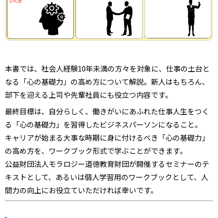
本書では、社会人経験10年未満の方々を対象に、仕事の土台と
なる「心の基礎力」の高め方について解説。新人はもちろん、
部下を迎える上司や先輩社員にも役立つ内容です。
最終目標は、自分らしく、働きがいにあふれた仕事人生をつく
る「心の基礎力」を習得したビジネスパーソンになること。
キャリアが始まる大事な時期に身に付けるべき「心の基礎力」
の高め方を、ワークブック形式で学ぶことができます。
公益財団法人モラロジー道徳教育財団が開催するセミナーのテ
キストとして、あるいは個人学習用のワークブックとして、人
間力の向上にお役立ていただければ幸いです。