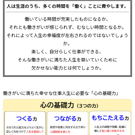
人は生涯のうち、多くの時間を「働く」ことに費やします。
働いている時間が充実したものになるか、
それとも働きがいが感じられず、むなしい時間となるか。
それによって人生の幸福度が左右されるのではないでしょう
か。
楽しく、自分らしく仕事ができる、
そんな働きがいに満ちた人生を築いていくために
欠かせない能力とは何でしょうか。
働きがいに満ちた幸せな仕事人生に必要な「心の基礎力」