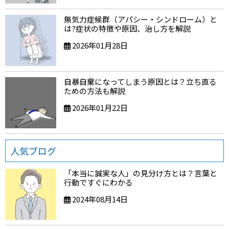
無気力症候群（アパシー・シンドローム）と
は?症状の特徴や原因、治し方を解説
2026年01月28日
自暴自棄になってしまう原因とは？立ち直る
ための方法も解説
2026年01月22日
人気ブログ
「本当に誠実な人」の見分け方とは？言葉と
行動ですぐにわかる
2024年08月14日