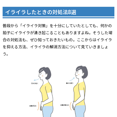
イライラしたときの対処法8選
普段から「イライラ対策」を十分にしていたとしても、何かの
拍子にイライラが湧き起こることもありますよね。そうした場
合の対処法も、ぜひ知っておきたいもの。ここからはイライラ
を抑える方法、イライラの解消方法について見ていきましょ
う。