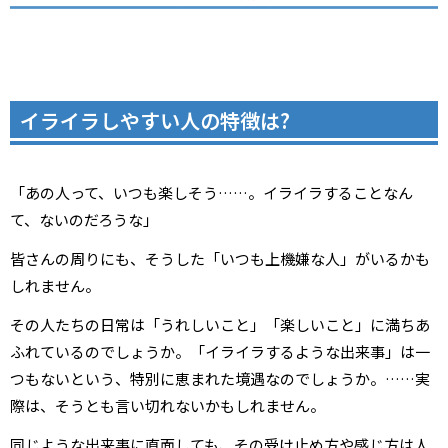
イライラしやすい人の特徴は?
「あの人って、いつも楽しそう……。イライラすることなん
て、ないのだろうな」
皆さんの周りにも、そうした「いつも上機嫌な人」がいるかも
しれません。
その人たちの日常は「うれしいこと」「楽しいこと」に満ちあ
ふれているのでしょうか。「イライラするような出来事」は一
つもないという、特別に恵まれた境遇なのでしょうか。……実
際は、そうとも言い切れないかもしれません。
同じような出来事に直面しても、その受け止め方や感じ方は人