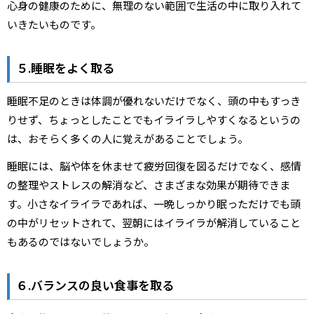
心身の健康のために、無理のない範囲で生活の中に取り入れて
いきたいものです。
５.睡眠をよく取る
睡眠不足のときは体調が優れないだけでなく、頭の中もすっき
りせず、ちょっとしたことでもイライラしやすくなるというの
は、おそらく多くの人に覚えがあることでしょう。
睡眠には、脳や体を休ませて疲労回復を図るだけでなく、感情
の整理やストレスの解消など、さまざまな効果が期待できま
す。小さなイライラであれば、一晩しっかり眠っただけでも頭
の中がリセットされて、翌朝にはイライラが解消していること
もあるのではないでしょうか。
６.バランスの良い食事を取る