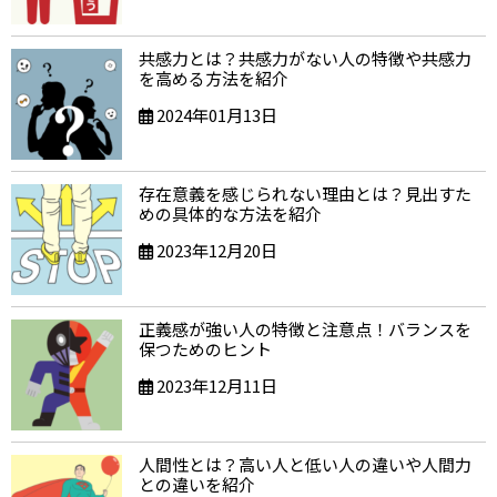
共感力とは？共感力がない人の特徴や共感力
を高める方法を紹介
2024年01月13日
存在意義を感じられない理由とは？見出すた
めの具体的な方法を紹介
2023年12月20日
正義感が強い人の特徴と注意点！バランスを
保つためのヒント
2023年12月11日
人間性とは？高い人と低い人の違いや人間力
との違いを紹介