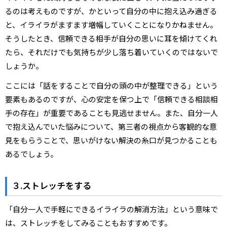
るのは考えものですが、かといって自分の中に抱え込み過ぎる
と、イライラがますます増幅していくことになりかねません。
そうしたとき、信頼できる相手が自分の思いに耳を傾けてくれ
たら、それだけでも気持ちが少し落ち着いていくのではないで
しょうか。
ここには「話をすることで自分の頭の中が整理できる」という
要素もあるのですが、心の安定を保つ上で「信頼できる相談相
手の存在」が重要であることも見逃せません。また、自分一人
で抱え込んでいた悩みについて、第三者の視点から客観的な意
見をもらうことで、思いがけない解決の糸口が見つかることも
あるでしょう。
３.ストレッチをする
「自分一人で手軽にできるイライラの解消方法」という意味で
は、ストレッチをしてみることもおすすめです。