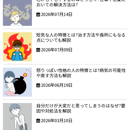
おいての解決方法は?
2026年07月14日
短気な人の特徴とは?治す方法や長所にもなる
点についても解説
2026年07月09日
怒りっぽい性格の人の特徴とは?病気の可能性
や直す方法も解説
2026年06月19日
自分だけが大変だと思ってしまうのはなぜ?要
因や対処法を解説
2026年03月10日