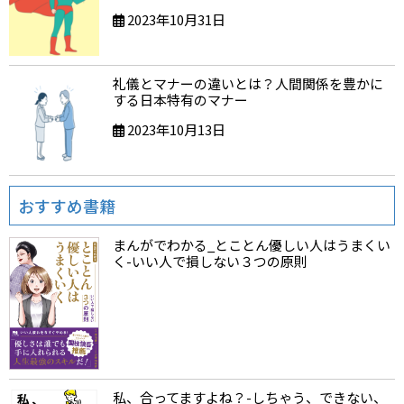
2023年10月31日
礼儀とマナーの違いとは？人間関係を豊かに
する日本特有のマナー
2023年10月13日
おすすめ書籍
まんがでわかる_とことん優しい人はうまくい
く-いい人で損しない３つの原則
私、合ってますよね？-しちゃう、できない、