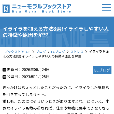
イライラを抑える方法8選!イライラしやすい人
の特徴や原因を解説
ブックストアTOP
ブログ
ECブログ
ストレス
イライラを抑
える方法8選!イライラしやすい人の特徴や原因を解説
更新日：2026年06月24日
ECブログ
公開日：2023年11月28日
きっかけはちょっとしたことだったのに、イライラした気持ち
を引きずってしまう……。
誰しも、たまにはそういうときがありますよね。とはいえ、小
さなイライラも積み重なれば、仕事や勉強に集中できなくなっ