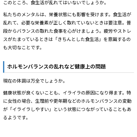
このところ、食生活が乱れてはいないでしょうか。
私たちのメンタルは、栄養状態にも影響を受けます。食生活が
乱れて、必要な栄養素が正しく取れていないときは要注意。普
段からバランスの取れた食事を心がけましょう。疲労やストレ
スがたまっているときは「きちんとした食生活」を意識するの
も大切なことです。
ホルモンバランスの乱れなど健康上の問題
現在の体調は万全でしょうか。
健康状態が良くないことも、イライラの原因になり得ます。特
に女性の場合、生理前や更年期などのホルモンバランスの変動
が「イライラしやすい」という状態につながっていることもあ
るようです。