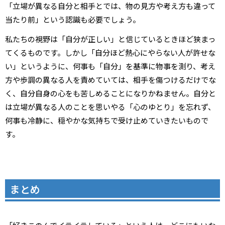
「立場が異なる自分と相手とでは、物の見方や考え方も違って
当たり前」という認識も必要でしょう。
私たちの視野は「自分が正しい」と信じているときほど狭まっ
てくるものです。しかし「自分ほど熱心にやらない人が許せな
い」というように、何事も「自分」を基準に物事を測り、考え
方や歩調の異なる人を責めていては、相手を傷つけるだけでな
く、自分自身の心をも苦しめることになりかねません。自分と
は立場が異なる人のことを思いやる「心のゆとり」を忘れず、
何事も冷静に、穏やかな気持ちで受け止めていきたいもので
す。
まとめ