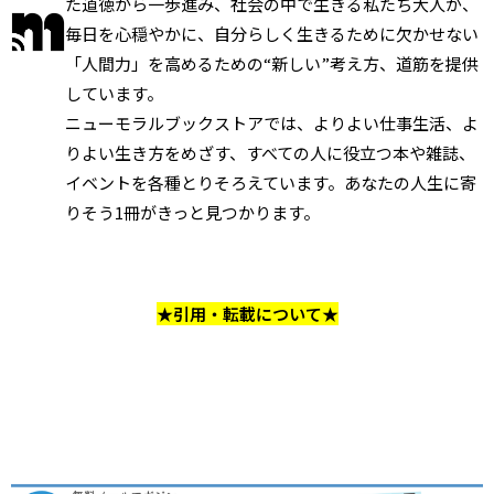
た道徳から一歩進み、社会の中で生きる私たち大人が、
毎日を心穏やかに、自分らしく生きるために欠かせない
「人間力」を高めるための“新しい”考え方、道筋を提供
しています。
ニューモラルブックストアでは、よりよい仕事生活、よ
りよい生き方をめざす、すべての人に役立つ本や雑誌、
イベントを各種とりそろえています。あなたの人生に寄
りそう1冊がきっと見つかります。
★引用・転載について★