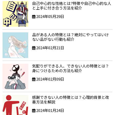
自己中心的な性格とは?特徴や自己中心的な人
と上手に付き合う方法を紹介
2024年05月29日
品がある人の特徴とは？絶対にやってはいけ
ない品がない行動も紹介
2024年02月21日
気配りができる人、できない人の特徴とは？
身につけるための方法も紹介
2024年02月09日
感謝できない人の特徴とは？心理的背景と改
善方法を解説
2024年01月24日