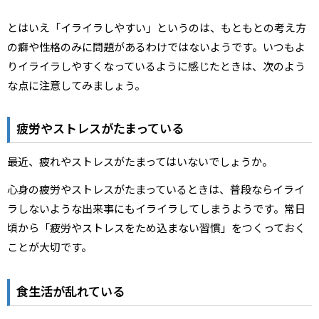
とはいえ「イライラしやすい」というのは、もともとの考え方
の癖や性格のみに問題があるわけではないようです。いつもよ
りイライラしやすくなっているように感じたときは、次のよう
な点に注意してみましょう。
疲労やストレスがたまっている
最近、疲れやストレスがたまってはいないでしょうか。
心身の疲労やストレスがたまっているときは、普段ならイライ
ラしないような出来事にもイライラしてしまうようです。常日
頃から「疲労やストレスをため込まない習慣」をつくっておく
ことが大切です。
食生活が乱れている