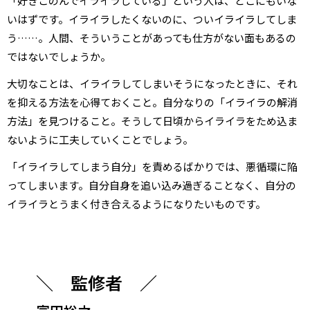
「好きこのんでイライラしている」という人は、どこにもいな
いはずです。イライラしたくないのに、ついイライラしてしま
う……。人間、そういうことがあっても仕方がない面もあるの
ではないでしょうか。
大切なことは、イライラしてしまいそうになったときに、それ
を抑える方法を心得ておくこと。自分なりの「イライラの解消
方法」を見つけること。そうして日頃からイライラをため込ま
ないように工夫していくことでしょう。
「イライラしてしまう自分」を責めるばかりでは、悪循環に陥
ってしまいます。自分自身を追い込み過ぎることなく、自分の
イライラとうまく付き合えるようになりたいものです。
＼ 監修者 ／