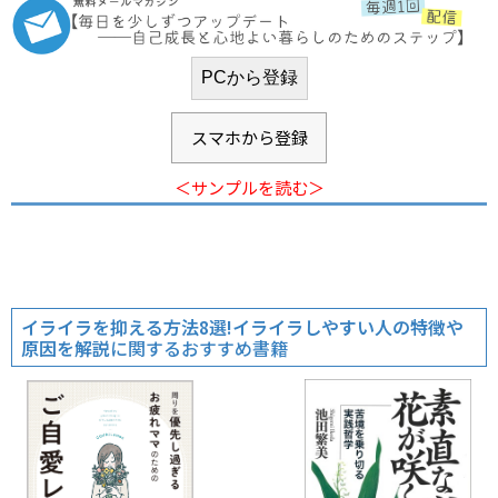
スマホから登録
＜サンプルを読む＞
イライラを抑える方法8選!イライラしやすい人の特徴や
原因を解説
に関するおすすめ書籍