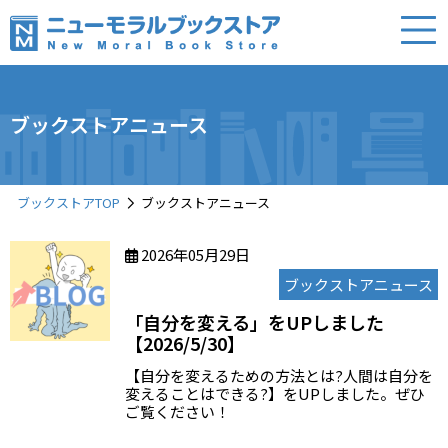
ブックストアニュース
ブックストアTOP
ブックストアニュース
2026年05月29日
ブックストアニュース
「自分を変える」をUPしました
【2026/5/30】
【自分を変えるための方法とは?人間は自分を
変えることはできる?】をUPしました。ぜひ
ご覧ください！