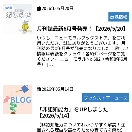
2026年05月20日
商品情報
月刊誌最新6月号発売！【2026/5/20】
いつも「ニューモラルブックストア」をご利
用いただき、誠にありがとうございます。 月
刊誌の最新6月号が発売になりました！ 詳しい
情報は表紙をクリック！各紹介ページをご覧
ください。 ニューモラルNo.682（令和8年6月
号） […]
2026年05月14日
ブックストアニュース
「非認知能力」をUPしました
【2026/5/14】
【非認知能力についてわかりやすく解説！注
目される理由や高めるための育て方を解説】