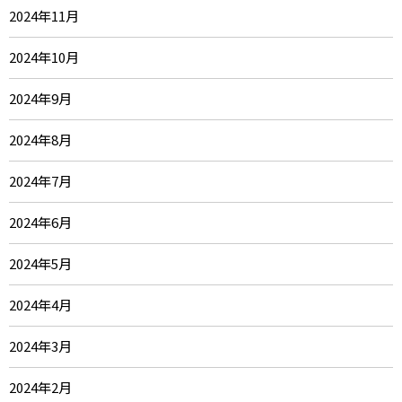
2024年11月
2024年10月
2024年9月
2024年8月
2024年7月
2024年6月
2024年5月
2024年4月
2024年3月
2024年2月