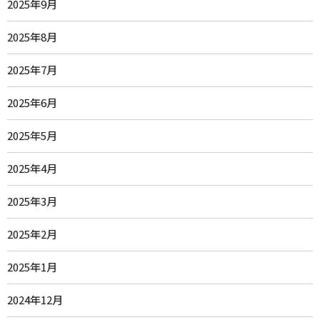
2025年9月
2025年8月
2025年7月
2025年6月
2025年5月
2025年4月
2025年3月
2025年2月
2025年1月
2024年12月