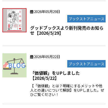
2026年05月29日
ブックストアニュース
グッドブックスより新刊発売のお知ら
せ【2026/5/29】
2026年05月22日
ブックストアニュース
「価値観」をUPしました
【2026/5/22】
【「価値観」とは？明確にするメリットや他
人との違いについて解説】をUPしました。ぜ
ひご覧ください！