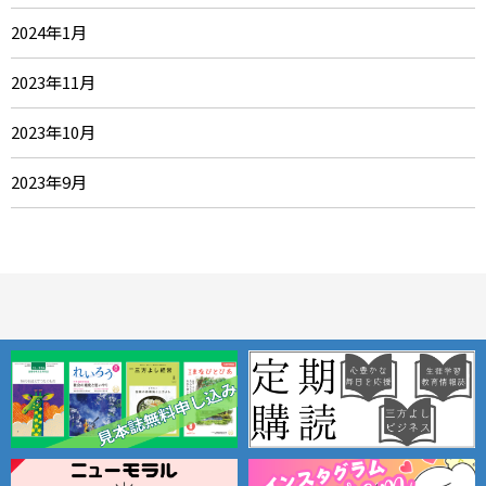
2024年1月
2023年11月
2023年10月
2023年9月