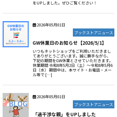
をUPしました。ぜひご覧ください！
2026年05月01日
ブックストアニュース
GW休業日のお知らせ【2026/5/1】
いつもネットショップをご利用いただきまし
てありがとうございます。誠に勝手ながら、
下記の期間をGW休業とさせていただきます。
休業期間 令和8年5月2日（土）～令和8年5月6
日（水） 期間中は、本サイト・お電話・メー
ル等で […]
2026年05月01日
ブックストアニュース
「過干渉な親」をUPしました