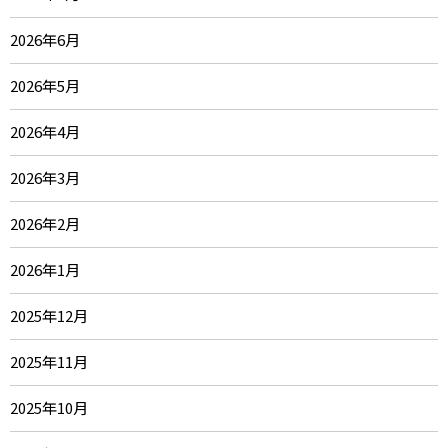
2026年6月
2026年5月
2026年4月
2026年3月
2026年2月
2026年1月
2025年12月
2025年11月
2025年10月