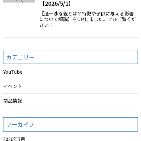
【2026/5/1】
【過干渉な親とは？特徴や子供に与える影響
について解説】をUPしました。ぜひご覧くだ
さい！
カテゴリー
YouTube
イベント
商品情報
アーカイブ
2026年7月