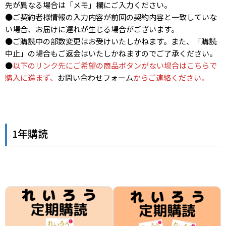
先が異なる場合は「メモ」欄にご入力ください。
●ご契約者様情報の入力内容が前回の契約内容と一致していな
い場合、お届けに遅れが生じる場合がございます。
●ご購読中の部数変更はお受けいたしかねます。また、「購読
中止」の場合もご返金はいたしかねますのでご了承ください。
●
以下のリンク先にご希望の商品ボタンがない場合はこちらで
購入に進まず、
お問い合わせフォーム
からご連絡ください。
1年購読