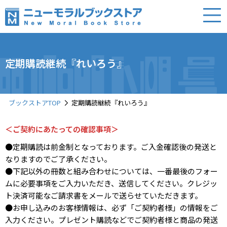
定期購読継続『れいろう』
ブックストアTOP
定期購読継続『れいろう』
＜ご契約にあたっての確認事項＞
●定期購読は前金制となっております。ご入金確認後の発送と
なりますのでご了承ください。
●下記以外の冊数と組み合わせについては、一番最後のフォー
ムに必要事項をご入力いただき、送信してください。クレジッ
ト決済可能なご請求書をメールで送らせていただきます。
●お申し込みのお客様情報は、必ず「ご契約者様」の情報をご
入力ください。プレゼント購読などでご契約者様と商品の発送