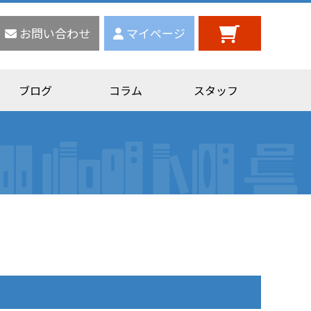
お問い合わせ
マイページ
ブログ
コラム
スタッフ