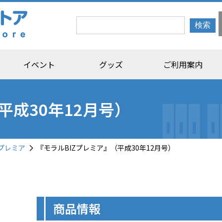
イベント
グッズ
ご利用案内
平成30年12月号）
プレミア
『モラルBIZプレミア』（平成30年12月号）
商品情報