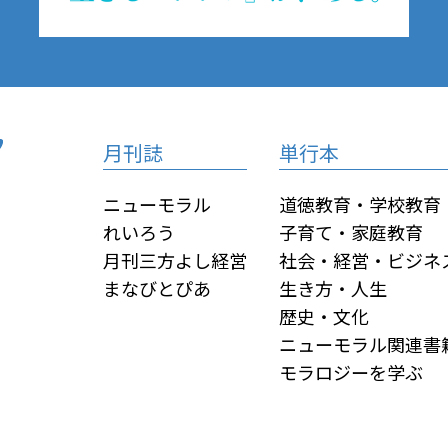
月刊誌
単行本
ニューモラル
道徳教育・学校教育
れいろう
子育て・家庭教育
月刊三方よし経営
社会・経営・ビジネ
まなびとぴあ
生き方・人生
歴史・文化
ニューモラル関連書
モラロジーを学ぶ