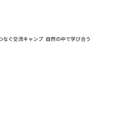
ぐ交流キャンプ ―― 自然の中で学び合う