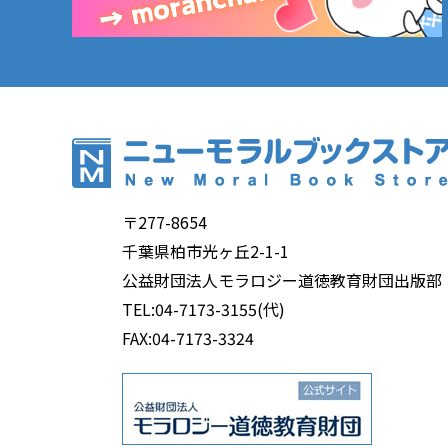
〒277-8654
千葉県柏市光ヶ丘2-1-1
公益財団法人モラロジー道徳教育財団出版部
TEL:04-7173-3155(代)
FAX:04-7173-3324