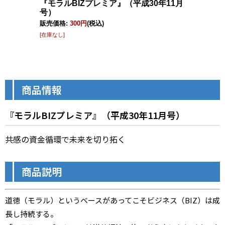
商品情報
『モラルBIZプレミア』（平成30年11月号）
共感の資金循環で未来を切り拓く
商品説明
道徳（モラル）というベースがあってこそビジネス（BIZ）は成
長し持続する。