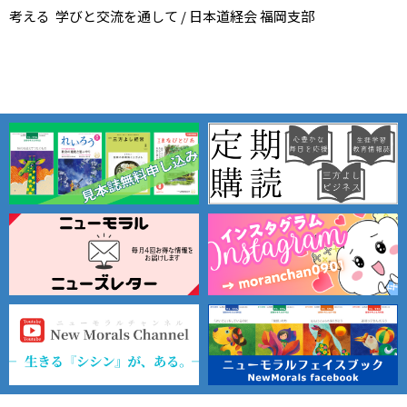
考える ―― 学びと交流を通して / 日本道経会 福岡支部