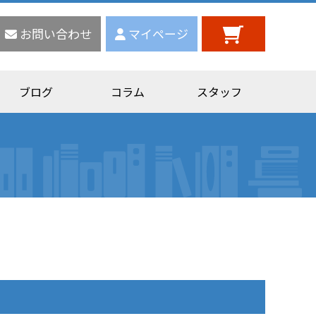
お問い合わせ
マイページ
ブログ
コラム
スタッフ