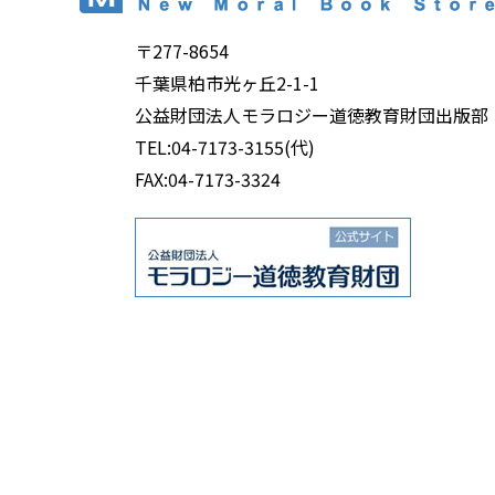
〒277-8654
千葉県柏市光ヶ丘2-1-1
公益財団法人モラロジー道徳教育財団出版部
TEL:04-7173-3155(代)
FAX:04-7173-3324