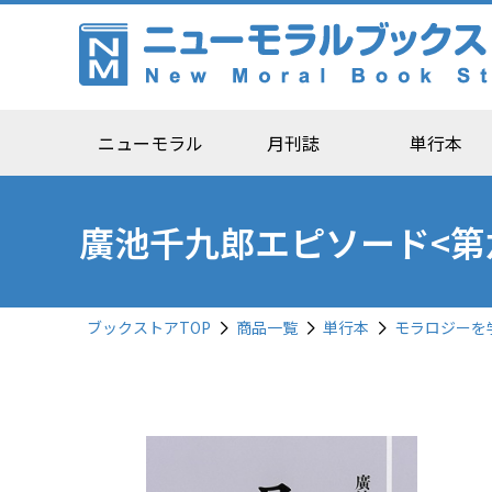
ニューモラル
月刊誌
単行本
廣池千九郎エピソード<第
ブックストアTOP
商品一覧
単行本
モラロジーを