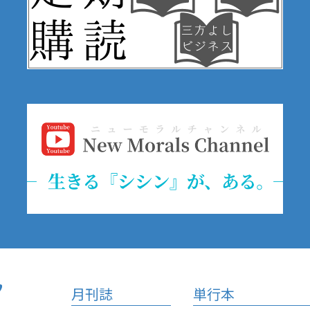
月刊誌
単行本