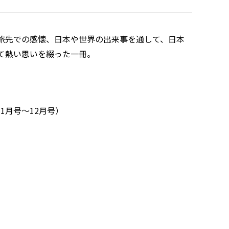
旅先での感懐、日本や世界の出来事を通して、日本
て熱い思いを綴った一冊。
1月号〜12月号）