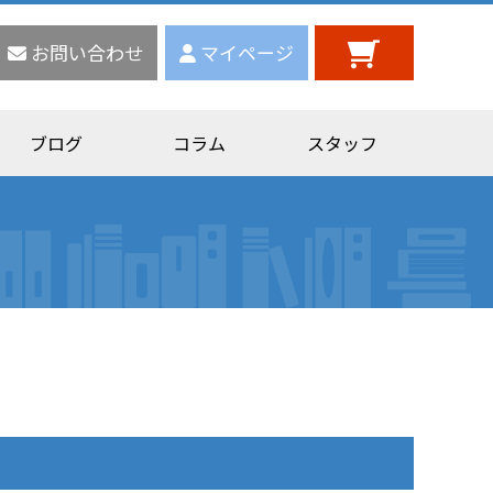
お問い合わせ
マイページ
ブログ
コラム
スタッフ