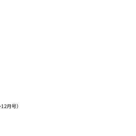
12月号）