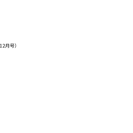
12月号）