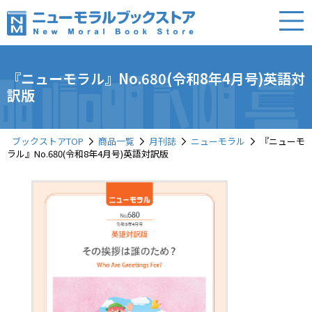
『ニューモラル』No.680(令和8年4月号)英語対
訳版
ブックストアTOP
商品一覧
月刊誌
ニューモラル
『ニューモ
ラル』No.680(令和8年4月号)英語対訳版