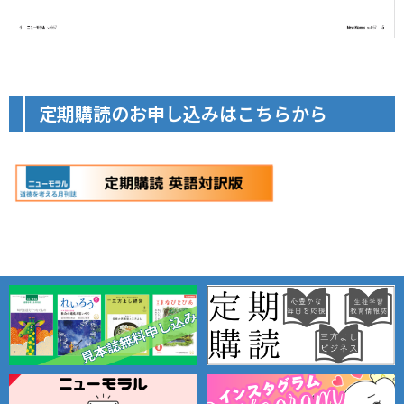
定期購読のお申し込みはこちらから