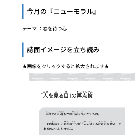
今月の『ニューモラル』
テーマ ：春を待つ心
誌面イメージを立ち読み
★画像をクリックすると拡大されます★