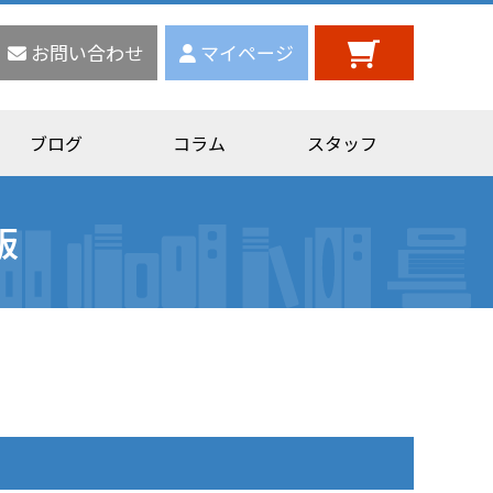
お問い合わせ
マイページ
ブログ
コラム
スタッフ
版