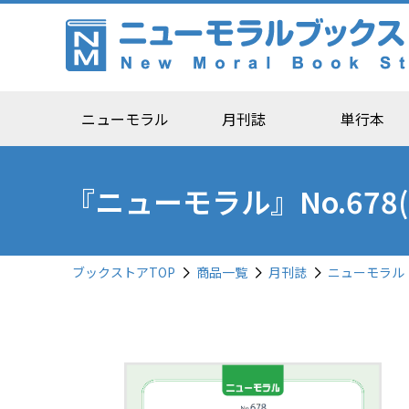
ニューモラル
月刊誌
単行本
『ニューモラル』No.67
ブックストアTOP
商品一覧
月刊誌
ニューモラル