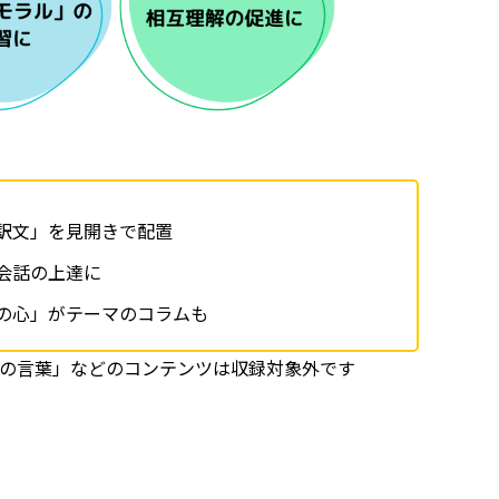
訳文」を見開きで配置
会話の上達に
の心」がテーマのコラムも
月の言葉」などのコンテンツは収録対象外です