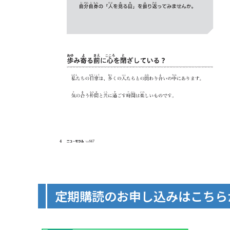
定期購読のお申し込みはこちら