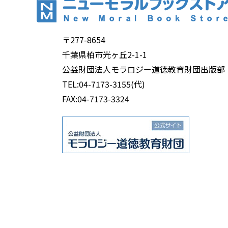
〒277-8654
千葉県柏市光ヶ丘2-1-1
公益財団法人モラロジー道徳教育財団出版部
TEL:04-7173-3155(代)
FAX:04-7173-3324