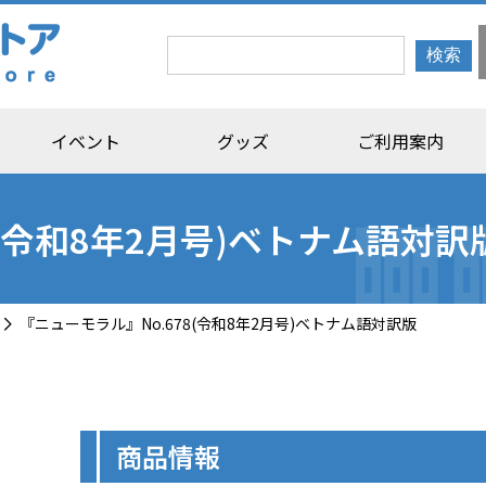
イベント
グッズ
ご利用案内
8(令和8年2月号)ベトナム語対訳
『ニューモラル』No.678(令和8年2月号)ベトナム語対訳版
商品情報