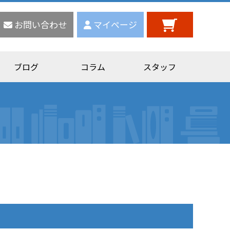
お問い合わせ
マイページ
ブログ
コラム
スタッフ