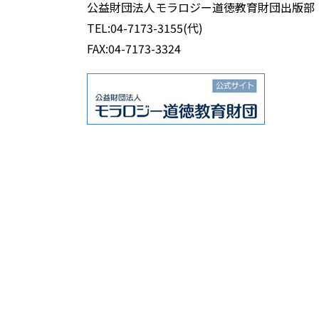
公益財団法人モラロジー道徳教育財団出版部
TEL:04-7173-3155(代)
FAX:04-7173-3324