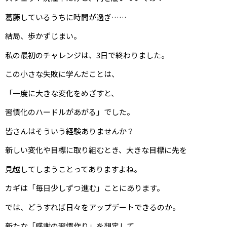
葛藤しているうちに時間が過ぎ……
結局、歩かずじまい。
私の最初のチャレンジは、3日で終わりました。
この小さな失敗に学んだことは、
「一度に大きな変化をめざすと、
習慣化のハードルがあがる」でした。
皆さんはそういう経験ありませんか？
新しい変化や目標に取り組むとき、大きな目標に先を
見越してしまうことってありますよね。
カギは「毎日少しずつ進む」ことにあります。
では、どうすれば日々をアップデートできるのか。
新たな「感謝の習慣作り」を想定して