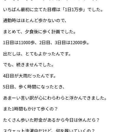
いちばん最初に立てた目標は「1日1万歩」でした。
通勤時はほとんど歩かないので、
まとめて、夕食後に歩く計画でした。
1日目は11000歩、2日目、3日目は12000歩。
出だしは、とてもよかったんです。
でも、続きませんでした。
4日目が大雨だったんです。
5日目、歩く時間になったとき、
あまーい言い訳が心にわらわらと浮かんできました。
また1時間もかけて歩くの？
たくさん歩いた貯金があるから今日は休んだら？
スウェット洗濯中だけど、何を履いていくの？