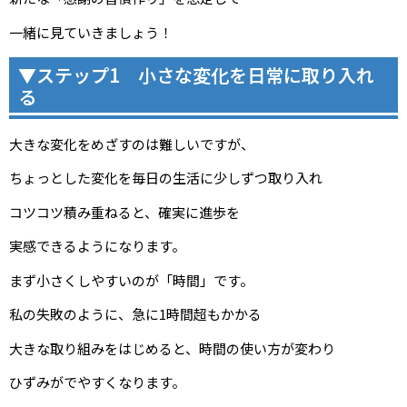
一緒に見ていきましょう！
▼ステップ1 小さな変化を日常に取り入れ
る
大きな変化をめざすのは難しいですが、
ちょっとした変化を毎日の生活に少しずつ取り入れ
コツコツ積み重ねると、確実に進歩を
実感できるようになります。
まず小さくしやすいのが「時間」です。
私の失敗のように、急に1時間超もかかる
大きな取り組みをはじめると、時間の使い方が変わり
ひずみがでやすくなります。