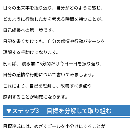
日々の出来事を振り返り、自分がどのように感じ、
どのように行動したかを考える時間を持つことが、
自己成長への第一歩です。
日記を書くだけでも、自分の感情や行動パターンを
理解する手助けになります。
例えば、 寝る前に5分間だけ今日一日を振り返り、
自分の感情や行動について書いてみましょう。
これにより、自己を理解し、改善すべき点や
感謝することが明確になります。
▼ステップ3 目標を分解して取り組む
目標達成には、めざすゴールを小分けにすることが