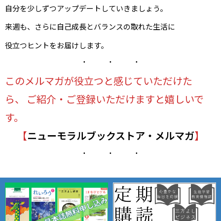
自分を少しずつアップデートしていきましょう。
来週も、さらに自己成長とバランスの取れた生活に
役立つヒントをお届けします。
このメルマガが役立つと感じていただけた
ら、 ご紹介・ご登録いただけますと嬉しいで
す。
【
ニューモラルブックストア・メルマガ
】