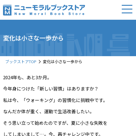
変化は小さな一歩から
ブックストアTOP
変化は小さな一歩から
2024年も、あと3か月。
今年身につけた「新しい習慣」はありますか？
私は今、「ウォーキング」の習慣化に挑戦中です。
なんだか体が重く、運動で生活改善したい。
そう思い立って始めたのですが、夏に小さな失敗を
してしまいまして…。今、再チャレンジ中です。