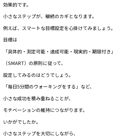
効果的です。
小さなステップが、継続のカギとなります。
例えば、スマートな目標設定を心掛けてみましょう。
目標は
「具体的・測定可能・達成可能・現実的・期限付き」
（SMART）の原則に従って、
設定してみるのはどうでしょう。
「毎日5分間のウォーキングをする」など、
小さな成功を積み重ねることが、
モチベーションの維持につながります。
いかがでしたか。
小さなステップを大切にしながら、