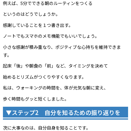
例えば、5分でできる朝のルーティンをつくる
というのはどうでしょうか。
感謝していることを１つ書き出す。
ノートでもスマホのメモ機能でもいいでしょう。
小さな感謝が積み重なり、ポジティブな心持ちを維持できま
す。
起床「後」や朝食の「前」など、タイミングを決めて
始めるとリズムがつくりやすくなります。
私は、ウォーキングの時間を、体が元気な朝に変え、
歩く時間もグッと短くしました。
▼ステップ2 自分を知るための振り返りを
次に大事なのは、自分自身を知ることです。