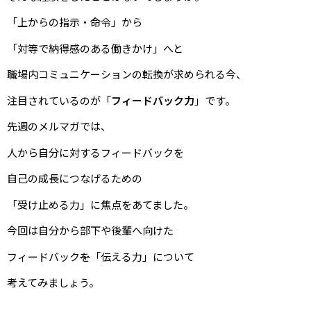
「上からの指示・命令」から
「対等で納得感のある働きかけ」へと
職場内コミュニケーションの転換が求められる今、
注目されているのが「
フィードバック力
」です。
先週のメルマガでは、
人から自分に対するフィードバックを
自己の成長につなげるための
「受け止める力」に焦点をあてました。
今回は自分から部下や後輩へ向けた
フィードバック
を
「伝える力」について
考えてみましょう。