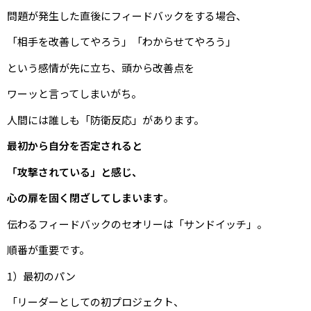
問題が発生した直後にフィードバックをする場合、
「相手を改善してやろう」「わからせてやろう」
という感情が先に立ち、頭から改善点を
ワーッと言ってしまいがち。
人間には誰しも「防衛反応」があります。
最初から自分を否定されると
「攻撃されている」と感じ、
心の扉を固く閉ざしてしまいます
。
伝わるフィードバックのセオリーは「サンドイッチ」。
順番が重要です。
1）最初のパン
「リーダーとしての初プロジェクト、