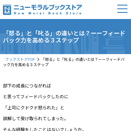
「怒る」と「叱る」の違いとは？ーーフィード
バック力を高める３ステップ
ブックストアTOP
「怒る」と「叱る」の違いとは？ーーフィードバ
ック力を高める３ステップ
部下の成長につながれば
と思ってフィードバックしたのに
「上司にクドクド怒られた」と
誤解して受け取られてしまった――。
そんな経験をしたことはないでしょうか。