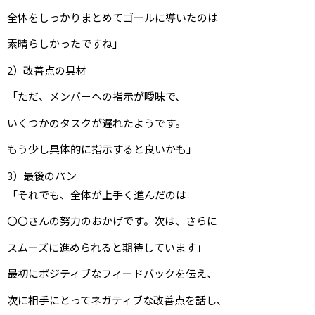
全体をしっかりまとめてゴールに導いたのは
素晴らしかったですね」
2）改善点の具材
「ただ、メンバーへの指示が曖昧で、
いくつかのタスクが遅れたようです。
もう少し具体的に指示すると良いかも」
3）最後のパン
「それでも、全体が上手く進んだのは
〇〇さんの努力のおかげです。次は、さらに
スムーズに進められると期待しています」
最初にポジティブなフィードバックを伝え、
次に相手にとってネガティブな改善点を話し、