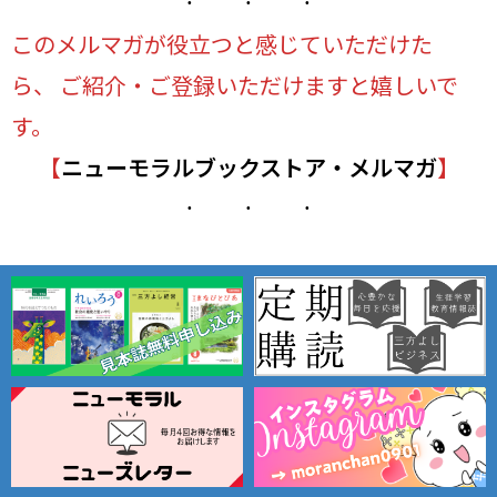
このメルマガが役立つと感じていただけた
ら、 ご紹介・ご登録いただけますと嬉しいで
す。
【
ニューモラルブックストア・メルマガ
】