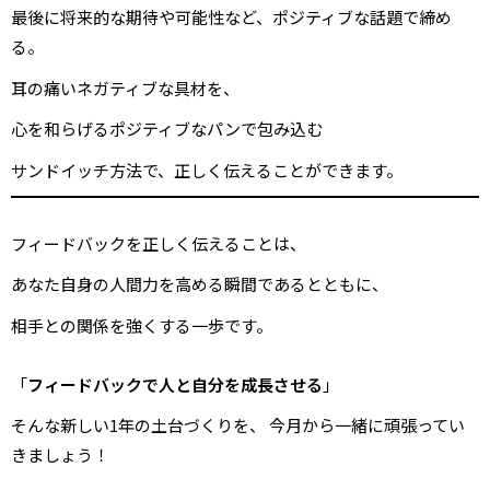
最後に将来的な期待や可能性など、ポジティブな話題で締め
る。
耳の痛いネガティブな具材を、
心を和らげるポジティブなパンで包み込む
サンドイッチ方法で、正しく伝えることができます。
フィードバックを正しく伝えることは、
あなた自身の人間力を高める瞬間であるとともに、
相手との関係を強くする一歩です。
「
フィードバックで人と自分を成長させる
」
そんな新しい1年の土台づくりを、 今月から一緒に頑張ってい
きましょう！