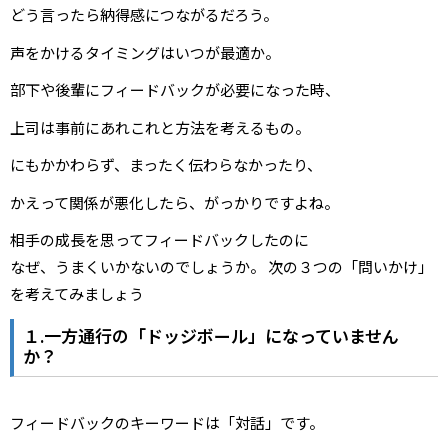
どう言ったら納得感につながるだろう。
声をかけるタイミングはいつが最適か。
部下や後輩にフィードバックが必要になった時、
上司は事前にあれこれと方法を考えるもの。
にもかかわらず、まったく伝わらなかったり、
かえって関係が悪化したら、がっかりですよね。
相手の成長を思ってフィードバックしたのに
なぜ、うまくいかないのでしょうか。 次の３つの「問いかけ」
を考えてみましょう
１.一方通行の「ドッジボール」になっていません
か？
フィードバックのキーワードは「対話」です。