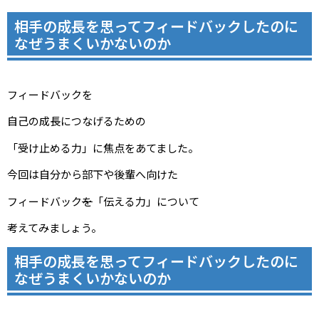
相手の成長を思ってフィードバックしたのに
なぜうまくいかないのか
フィードバックを
自己の成長につなげるための
「受け止める力」に焦点をあてました。
今回は自分から部下や後輩へ向けた
フィードバック
を
「伝える力」について
考えてみましょう。
相手の成長を思ってフィードバックしたのに
なぜうまくいかないのか