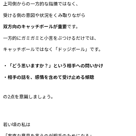
上司側からの一方的な指摘ではなく、
受ける側の意図や状況をくみ取りながら
双方向のキャッチボールが重要
です。
一方的にガミガミと小言をぶつけるだけでは、
キャッチボールではなく「ドッジボール」です。
・「どう思いますか？」という相手への問いかけ
・相手の話を、感情を含めて受け止める傾聴
の2点を意識しましょう。
若い頃の私は
「率直な意見を言うのが相手のためになる」