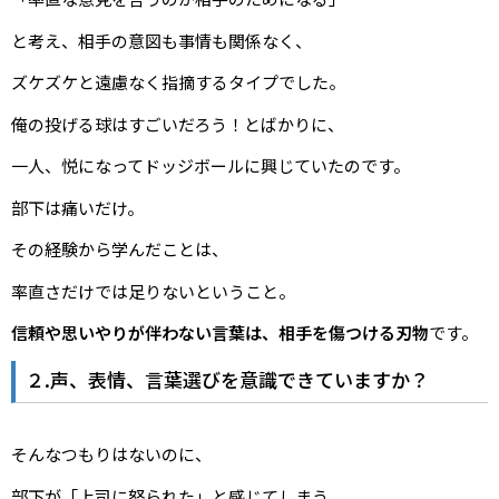
と考え、相手の意図も事情も関係なく、
ズケズケと遠慮なく指摘するタイプでした。
俺の投げる球はすごいだろう！とばかりに、
一人、悦になってドッジボールに興じていたのです。
部下は痛いだけ。
その経験から学んだことは、
率直さだけでは足りないということ。
信頼や思いやりが伴わない言葉は、相手を傷つける刃物
です。
２.声、表情、言葉選びを意識できていますか？
そんなつもりはないのに、
部下が「上司に怒られた」と感じてしまう。