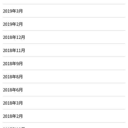
2019年3月
2019年2月
2018年12月
2018年11月
2018年9月
2018年8月
2018年6月
2018年3月
2018年2月