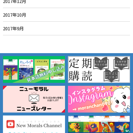
2017年12月
2017年10月
2017年9月