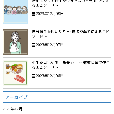
雑用ばかりで仕事がつまらない ～朝礼で使え
るエピソード～
2023年12月08日
自分勝手な思いやり ～ 道徳授業で使えるエピ
ソード～
2023年12月07日
相手を思いやる「想像力」 ～ 道徳授業で使え
るエピソード～
2023年12月06日
アーカイブ
2023年12月