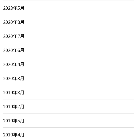
2023年5月
2020年8月
2020年7月
2020年6月
2020年4月
2020年3月
2019年8月
2019年7月
2019年5月
2019年4月