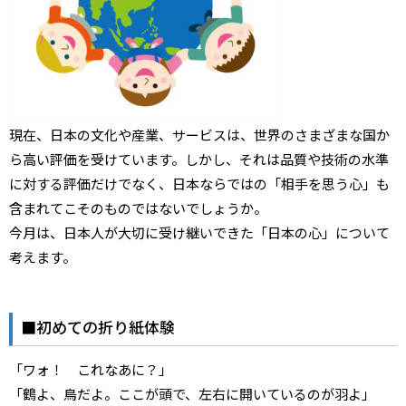
現在、日本の文化や産業、サービスは、世界のさまざまな国か
ら高い評価を受けています。しかし、それは品質や技術の水準
に対する評価だけでなく、日本ならではの「相手を思う心」も
含まれてこそのものではないでしょうか。
今月は、日本人が大切に受け継いできた「日本の心」について
考えます。
■初めての折り紙体験
「ワォ！ これなあに？」
「鶴よ、鳥だよ。ここが頭で、左右に開いているのが羽よ」