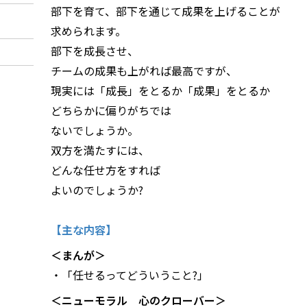
部下を育て、部下を通じて成果を上げることが
求められます。
部下を成長させ、
チームの成果も上がれば最高ですが、
現実には「成長」をとるか「成果」をとるか
どちらかに偏りがちでは
ないでしょうか。
双方を満たすには、
どんな任せ方をすれば
よいのでしょうか?
【主な内容】
＜まんが＞
・「任せるってどういうこと?」
＜ニューモラル 心のクローバー＞