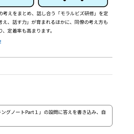
の考えをまとめ、話し合う「モラルビズ研修」を定
考え、話す力」が育まれるほかに、同僚の考え方も
り、定着率も高まります。
！
ングノートPart１」の設問に答えを書き込み、自