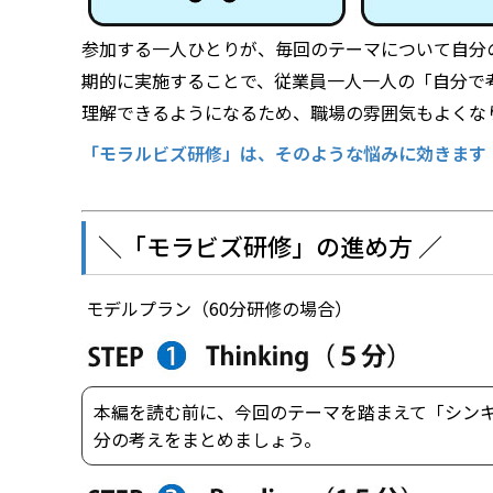
参加する一人ひとりが、毎回のテーマについて自分
期的に実施することで、従業員一人一人の「自分で
理解できるようになるため、職場の雰囲気もよくな
「モラルビズ研修」は、そのような悩みに効きます
＼「モラビズ研修」の進め方 ／
―― モデルプラン（60分研修の場合）――
本編を読む前に、今回のテーマを踏まえて「シンキ
分の考えをまとめましょう。