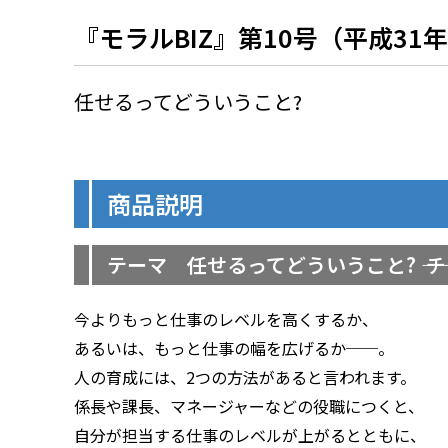
『モラルBIZ』第10号（平成31
任せるってどういうこと?
商品説明
テーマ 任せるってどういうこと? ――
今よりもっと仕事のレベルを高くするか、
あるいは、もっと仕事の幅を広げるか──。
人の育成には、2つの方法があると言われます。
係長や課長、マネージャーなどの役職につくと、
自分が担当する仕事のレベルが上がるとともに、