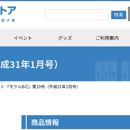
イベント
グッズ
ご利用案内
平成31年1月号）
『モラルBIZ』第10号（平成31年1月号）
商品情報