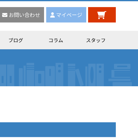
お問い合わせ
マイページ
ブログ
コラム
スタッフ