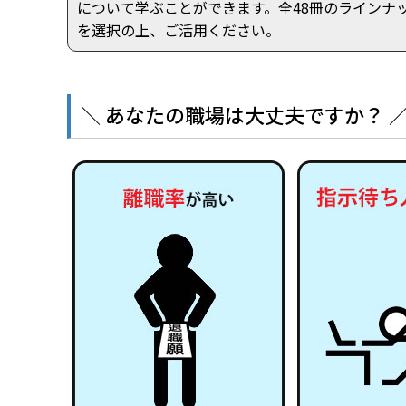
について学ぶことができます。全48冊のラインナ
を選択の上、ご活用ください。
＼ あなたの職場は大丈夫ですか？ 