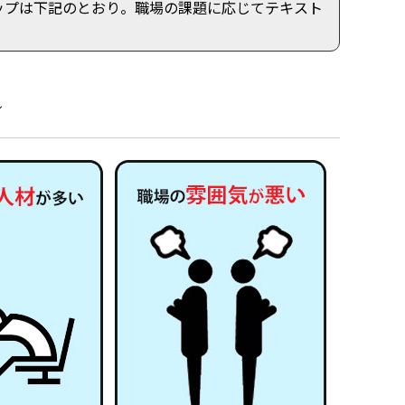
ップは下記のとおり。職場の課題に応じてテキスト
／