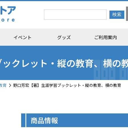
イベント
グッズ
ご利用案内
ブックレット・縦の教育、横の
教育
野口芳宏【著】生涯学習ブックレット・縦の教育、横の教育
商品情報