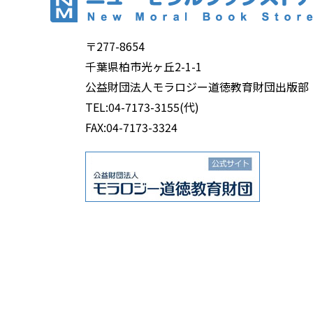
〒277-8654
千葉県柏市光ヶ丘2-1-1
公益財団法人モラロジー道徳教育財団出版部
TEL:04-7173-3155(代)
FAX:04-7173-3324